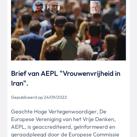
Brief van AEPL "Vrouwenvrijheid in
Iran".
Gepubliceerd op 24/09/2022
Geachte Hoge Vertegenwoordiger, De
Europese Vereniging van het Vrije Denken,
AEPL, is geaccrediteerd, geïnformeerd en
geraadpleegd door de Europese Commissie