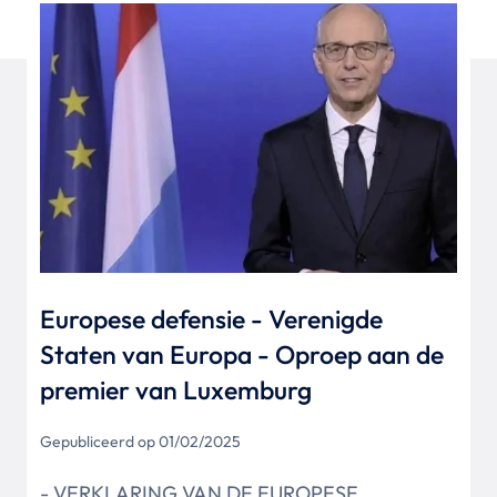
Europese defensie - Verenigde
Staten van Europa - Oproep aan de
premier van Luxemburg
Gepubliceerd op 01/02/2025
- VERKLARING VAN DE EUROPESE