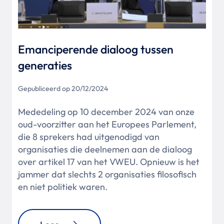
Emanciperende dialoog tussen
generaties
Gepubliceerd op 20/12/2024
Mededeling op 10 december 2024 van onze
oud-voorzitter aan het Europees Parlement,
die 8 sprekers had uitgenodigd van
organisaties die deelnemen aan de dialoog
over artikel 17 van het VWEU. Opnieuw is het
jammer dat slechts 2 organisaties filosofisch
en niet politiek waren.