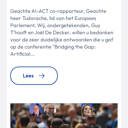
Geachte AI-ACT co-rapporteur, Geachte
heer Tudorache, lid van het Europees
Parlement, Wij, ondergetekenden, Guy
T'hooft en Joël De Decker, willen u bedanken
voor de zeer duidelijke antwoorden die u gaf
op de conferentie "Bridging the Gap:
Artificial...
Lees