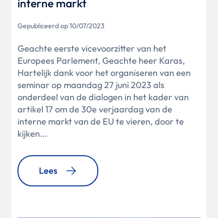
interne markt
Gepubliceerd op 10/07/2023
Geachte eerste vicevoorzitter van het
Europees Parlement, Geachte heer Karas,
Hartelijk dank voor het organiseren van een
seminar op maandag 27 juni 2023 als
onderdeel van de dialogen in het kader van
artikel 17 om de 30e verjaardag van de
interne markt van de EU te vieren, door te
kijken...
Lees