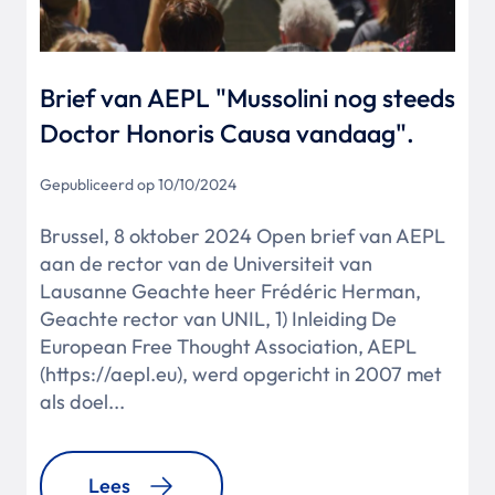
Brief van AEPL "Mussolini nog steeds
Doctor Honoris Causa vandaag".
Gepubliceerd op 10/10/2024
Brussel, 8 oktober 2024 Open brief van AEPL
aan de rector van de Universiteit van
Lausanne Geachte heer Frédéric Herman,
Geachte rector van UNIL, 1) Inleiding De
European Free Thought Association, AEPL
(https://aepl.eu), werd opgericht in 2007 met
als doel...
Lees