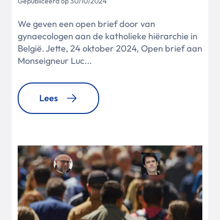
Gepubliceerd op 30/10/2024
We geven een open brief door van
gynaecologen aan de katholieke hiërarchie in
België. Jette, 24 oktober 2024, Open brief aan
Monseigneur Luc...
Lees