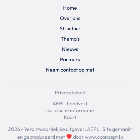
Home
Over ons
Structuur
Thema's
Nieuws
Partners
Neem contact op met
Privacybeleid
AEPL-handvest
Juridische informatie
Kaart
2026 - Verantwoordelijke uitgever: AEPL | Site gemaakt
en geproduceerd met
door
www.cconcept.lu