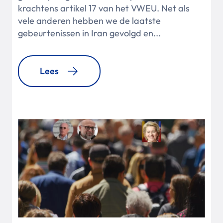
krachtens artikel 17 van het VWEU. Net als
vele anderen hebben we de laatste
gebeurtenissen in Iran gevolgd en...
Lees