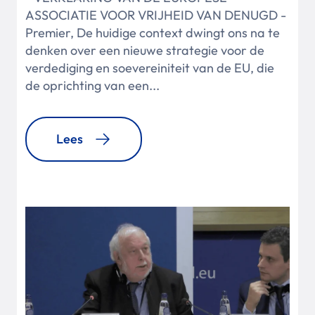
ASSOCIATIE VOOR VRIJHEID VAN DENUGD -
Premier, De huidige context dwingt ons na te
denken over een nieuwe strategie voor de
verdediging en soevereiniteit van de EU, die
de oprichting van een...
Lees