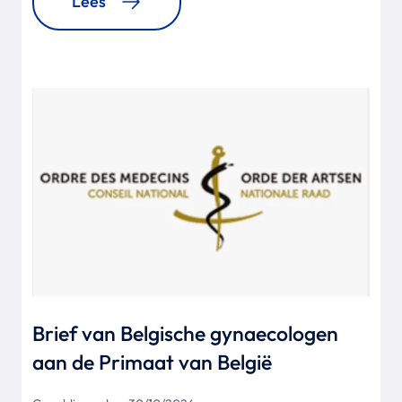
Lees
Brief van Belgische gynaecologen
aan de Primaat van België