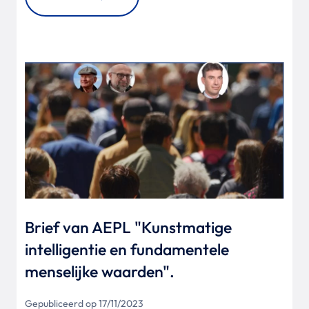
Brief van AEPL "Kunstmatige
intelligentie en fundamentele
menselijke waarden".
Gepubliceerd op 17/11/2023