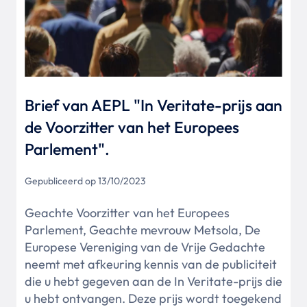
Brief van AEPL "In Veritate-prijs aan
de Voorzitter van het Europees
Parlement".
Gepubliceerd op 13/10/2023
Geachte Voorzitter van het Europees
Parlement, Geachte mevrouw Metsola, De
Europese Vereniging van de Vrije Gedachte
neemt met afkeuring kennis van de publiciteit
die u hebt gegeven aan de In Veritate-prijs die
u hebt ontvangen. Deze prijs wordt toegekend