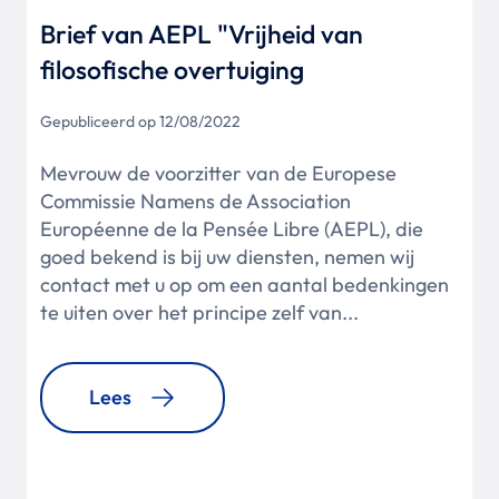
Brief van AEPL "Vrijheid van
filosofische overtuiging
Gepubliceerd op 12/08/2022
Mevrouw de voorzitter van de Europese
Commissie Namens de Association
Européenne de la Pensée Libre (AEPL), die
goed bekend is bij uw diensten, nemen wij
contact met u op om een aantal bedenkingen
te uiten over het principe zelf van...
Lees