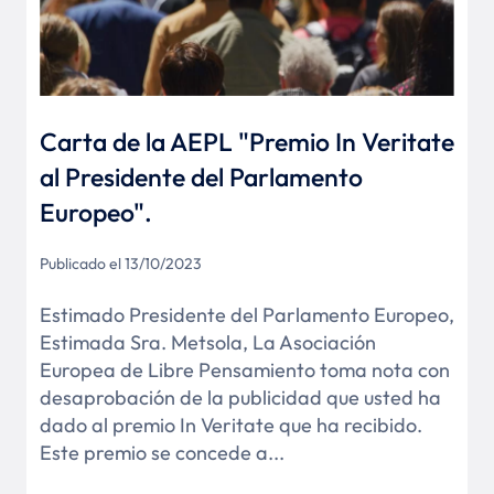
Carta de la AEPL "Premio In Veritate
al Presidente del Parlamento
Europeo".
Publicado el 13/10/2023
Estimado Presidente del Parlamento Europeo,
Estimada Sra. Metsola, La Asociación
Europea de Libre Pensamiento toma nota con
desaprobación de la publicidad que usted ha
dado al premio In Veritate que ha recibido.
Este premio se concede a...