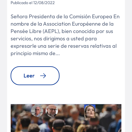
Publicado el 12/08/2022
Señora Presidenta de la Comisión Europea En
nombre de la Association Européenne de la
Pensée Libre (AEPL), bien conocida por sus
servicios, nos dirigimos a usted para
expresarle una serie de reservas relativas al
principio mismo de...
Leer