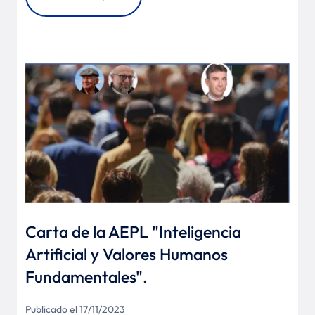
Carta de la AEPL "Inteligencia
Artificial y Valores Humanos
Fundamentales".
Publicado el 17/11/2023