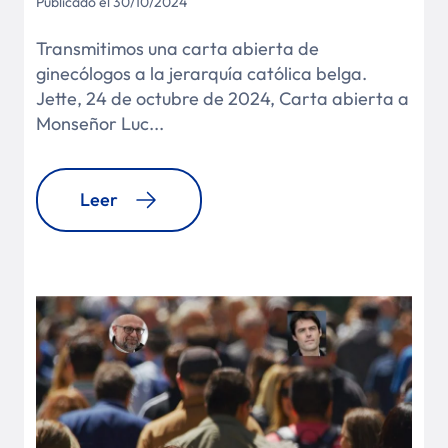
Publicado el 30/10/2024
Transmitimos una carta abierta de
ginecólogos a la jerarquía católica belga.
Jette, 24 de octubre de 2024, Carta abierta a
Monseñor Luc...
Leer