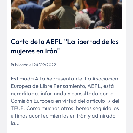
Carta de la AEPL "La libertad de las
mujeres en Irán".
Publicado el 24/09/2022
Estimada Alta Representante, La Asociación
Europea de Libre Pensamiento, AEPL, está
acreditada, informada y consultada por la
Comisión Europea en virtud del artículo 17 del
TFUE. Como muchos otros, hemos seguido los
últimos acontecimientos en Irán y admirado
la...