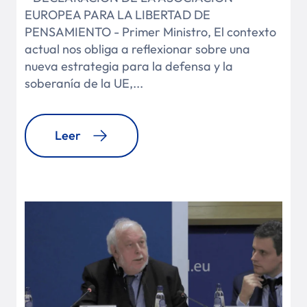
EUROPEA PARA LA LIBERTAD DE
PENSAMIENTO - Primer Ministro, El contexto
actual nos obliga a reflexionar sobre una
nueva estrategia para la defensa y la
soberanía de la UE,...
Leer