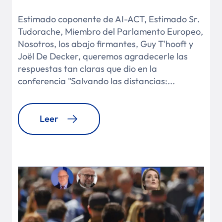
Estimado coponente de AI-ACT, Estimado Sr.
Tudorache, Miembro del Parlamento Europeo,
Nosotros, los abajo firmantes, Guy T'hooft y
Joël De Decker, queremos agradecerle las
respuestas tan claras que dio en la
conferencia "Salvando las distancias:...
Leer