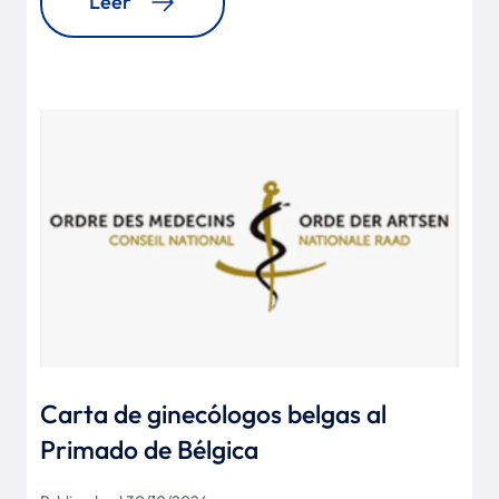
Leer
Carta de ginecólogos belgas al
Primado de Bélgica