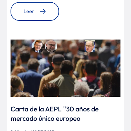
Leer
Carta de la AEPL "30 años de
mercado único europeo