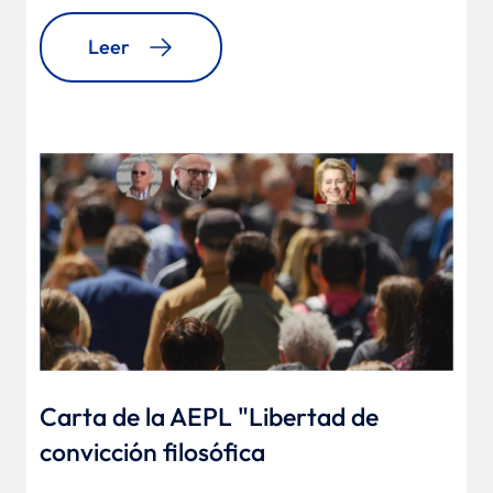
Leer
Carta de la AEPL "Libertad de
convicción filosófica