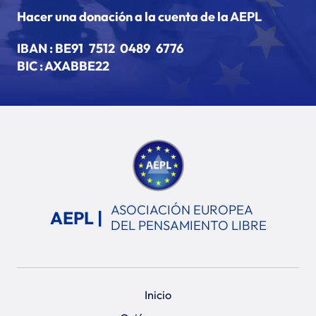
Hacer una donación a la cuenta de la AEPL
IBAN :
BE91 7512 0489 6776
BIC : AXABBE22
ASOCIACIÓN EUROPEA
AEPL |
DEL PENSAMIENTO LIBRE
Inicio