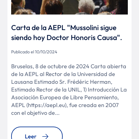
Carta de la AEPL "Mussolini sigue
siendo hoy Doctor Honoris Causa".
Publicado el 10/10/2024
Bruselas, 8 de octubre de 2024 Carta abierta
de la AEPL al Rector de la Universidad de
Lausana Estimado Sr. Frédéric Herman,
Estimado Rector de la UNIL, 1) Introducción La
Asociación Europea de Libre Pensamiento,
AEPL (https://aepl.eu), fue creada en 2007
con el objetivo de...
Leer