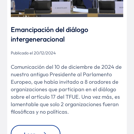
Emancipación del diálogo
intergeneracional
Publicado el 20/12/2024
Comunicación del 10 de diciembre de 2024 de
nuestro antiguo Presidente al Parlamento
Europeo, que había invitado a 8 oradores de
organizaciones que participan en el diálogo
sobre el artículo 17 del TFUE. Una vez más, es
lamentable que solo 2 organizaciones fueran
filosóficas y no políticas.