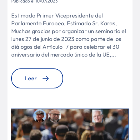
Publicado el 10/07/2023
Estimado Primer Vicepresidente del
Parlamento Europeo, Estimado Sr. Karas,
Muchas gracias por organizar un seminario el
lunes 27 de junio de 2023 como parte de los
diálogos del Artículo 17 para celebrar el 30
aniversario del mercado único de la UE,...
Leer