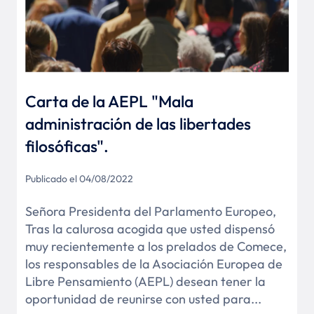
Carta de la AEPL "Mala
administración de las libertades
filosóficas".
Publicado el 04/08/2022
Señora Presidenta del Parlamento Europeo,
Tras la calurosa acogida que usted dispensó
muy recientemente a los prelados de Comece,
los responsables de la Asociación Europea de
Libre Pensamiento (AEPL) desean tener la
oportunidad de reunirse con usted para...