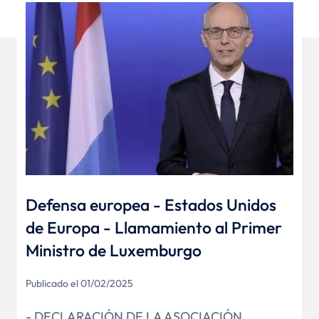
Defensa europea - Estados Unidos
de Europa - Llamamiento al Primer
Ministro de Luxemburgo
Publicado el 01/02/2025
- DECLARACIÓN DE LA ASOCIACIÓN