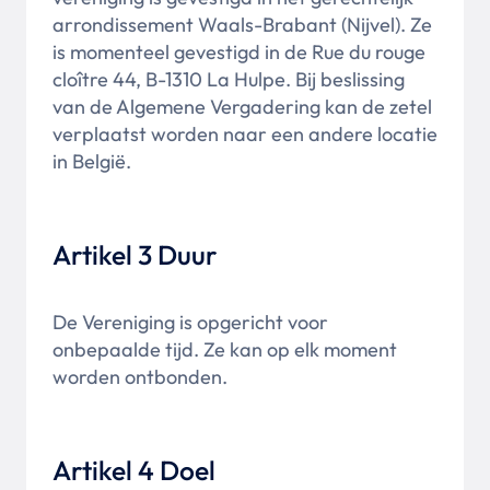
arrondissement Waals-Brabant (Nijvel). Ze
is momenteel gevestigd in de Rue du rouge
cloître 44, B-1310 La Hulpe. Bij beslissing
van de Algemene Vergadering kan de zetel
verplaatst worden naar een andere locatie
in België.
Artikel 3 Duur
De Vereniging is opgericht voor
onbepaalde tijd. Ze kan op elk moment
worden ontbonden.
Artikel 4 Doel