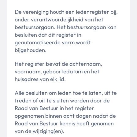
De vereniging houdt een ledenregister bij,
onder verantwoordelijkheid van het
bestuursorgaan. Het bestuursorgaan kan
besluiten dat dit register in
geautomatiseerde vorm wordt
bijgehouden.
Het register bevat de achternaam,
voornaam, geboortedatum en het
huisadres van elk lid.
Alle besluiten om leden toe te laten, uit te
treden of uit te sluiten worden door de
Raad van Bestuur in het register
opgenomen binnen acht dagen nadat de
Raad van Bestuur kennis heeft genomen
van de wijziging(en).