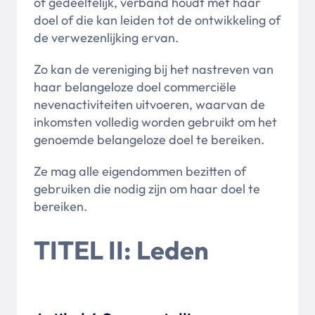
of gedeeltelijk, verband houdt met haar
doel of die kan leiden tot de ontwikkeling of
de verwezenlijking ervan.
Zo kan de vereniging bij het nastreven van
haar belangeloze doel commerciële
nevenactiviteiten uitvoeren, waarvan de
inkomsten volledig worden gebruikt om het
genoemde belangeloze doel te bereiken.
Ze mag alle eigendommen bezitten of
gebruiken die nodig zijn om haar doel te
bereiken.
TITEL II: Leden