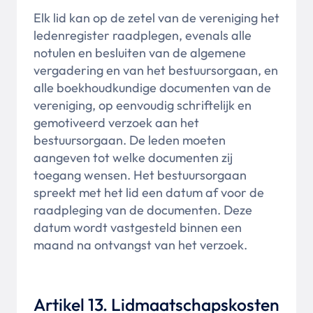
Elk lid kan op de zetel van de vereniging het
ledenregister raadplegen, evenals alle
notulen en besluiten van de algemene
vergadering en van het bestuursorgaan, en
alle boekhoudkundige documenten van de
vereniging, op eenvoudig schriftelijk en
gemotiveerd verzoek aan het
bestuursorgaan. De leden moeten
aangeven tot welke documenten zij
toegang wensen. Het bestuursorgaan
spreekt met het lid een datum af voor de
raadpleging van de documenten. Deze
datum wordt vastgesteld binnen een
maand na ontvangst van het verzoek.
Artikel 13. Lidmaatschapskosten