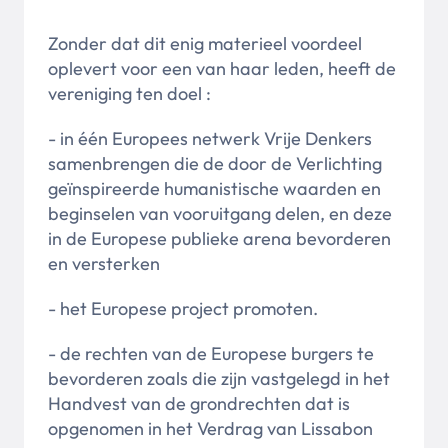
Zonder dat dit enig materieel voordeel
oplevert voor een van haar leden, heeft de
vereniging ten doel :
- in één Europees netwerk Vrije Denkers
samenbrengen die de door de Verlichting
geïnspireerde humanistische waarden en
beginselen van vooruitgang delen, en deze
in de Europese publieke arena bevorderen
en versterken
- het Europese project promoten.
- de rechten van de Europese burgers te
bevorderen zoals die zijn vastgelegd in het
Handvest van de grondrechten dat is
opgenomen in het Verdrag van Lissabon