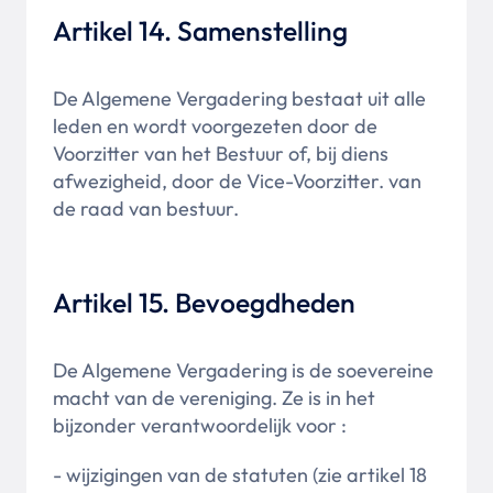
Artikel 14. Samenstelling
De Algemene Vergadering bestaat uit alle
leden en wordt voorgezeten door de
Voorzitter van het Bestuur of, bij diens
afwezigheid, door de Vice-Voorzitter.
van
de raad van bestuur.
Artikel 15. Bevoegdheden
De Algemene Vergadering is de soevereine
macht van de vereniging. Ze is in het
bijzonder verantwoordelijk voor :
- wijzigingen van de statuten (zie artikel 18