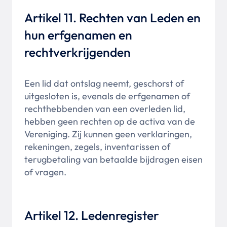
Artikel 11. Rechten van Leden en
hun erfgenamen en
rechtverkrijgenden
Een lid dat ontslag neemt, geschorst of
uitgesloten is, evenals de erfgenamen of
rechthebbenden van een overleden lid,
hebben geen rechten op de activa van de
Vereniging. Zij kunnen geen verklaringen,
rekeningen, zegels, inventarissen of
terugbetaling van betaalde bijdragen eisen
of vragen.
Artikel 12. Ledenregister