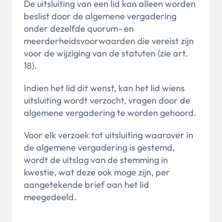
De uitsluiting van een lid kan alleen worden
beslist door de algemene vergadering
onder dezelfde quorum- en
meerderheidsvoorwaarden die vereist zijn
voor de wijziging van de statuten (zie art.
18).
Indien het lid dit wenst, kan het lid wiens
uitsluiting wordt verzocht, vragen door de
algemene vergadering te worden gehoord.
Voor elk verzoek tot uitsluiting waarover in
de algemene vergadering is gestemd,
wordt de uitslag van de stemming in
kwestie, wat deze ook moge zijn, per
aangetekende brief aan het lid
meegedeeld.