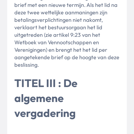
brief met een nieuwe termijn. Als het lid na
deze twee wettelijke aanmaningen zijn
betalingsverplichtingen niet nakomt,
verklaart het bestuursorgaan het lid
uitgetreden (zie artikel 9:23 van het
Wetboek van Vennootschappen en
Verenigingen) en brengt het het lid per
aangetekende brief op de hoogte van deze
beslissing.
TITEL III : De
algemene
vergadering