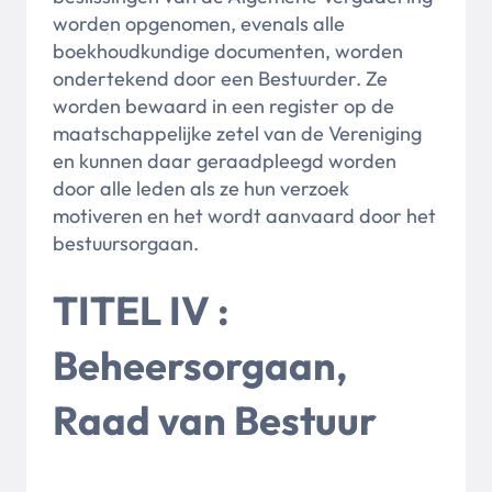
worden opgenomen, evenals alle
boekhoudkundige documenten, worden
ondertekend door een Bestuurder. Ze
worden bewaard in een register op de
maatschappelijke zetel van de Vereniging
en kunnen daar geraadpleegd worden
door alle leden als ze hun verzoek
motiveren en het wordt aanvaard door het
bestuursorgaan.
TITEL IV :
Beheersorgaan,
Raad van Bestuur