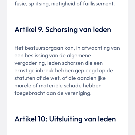
fusie, splitsing, nietigheid of faillissement.
Artikel 9. Schorsing van leden
Het bestuursorgaan kan, in afwachting van
een beslissing van de algemene
vergadering, leden schorsen die een
ernstige inbreuk hebben gepleegd op de
statuten of de wet, of die aanzienlijke
morele of materiële schade hebben
toegebracht aan de vereniging.
Artikel 10: Uitsluiting van leden