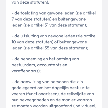
van deze statuten);
- de toelating van gewone leden (zie artikel
7 van deze statuten) en buitengewone
leden (zie artikel 31 van deze statuten);
- de uitsluiting van gewone leden (zie artikel
10 van deze statuten) of buitengewone
leden (zie artikel 35 van deze statuten);
- de benoeming en het ontslag van
bestuurders, accountants en
vereffenaar(s);
- de aanwijzing van personen die zijn
gedelegeerd om het dagelijks bestuur te
voeren (functionarissen), de reikwijdte van
hun bevoegdheden en de manier waarop
ze moeten worden uitgeoefend (individueel,