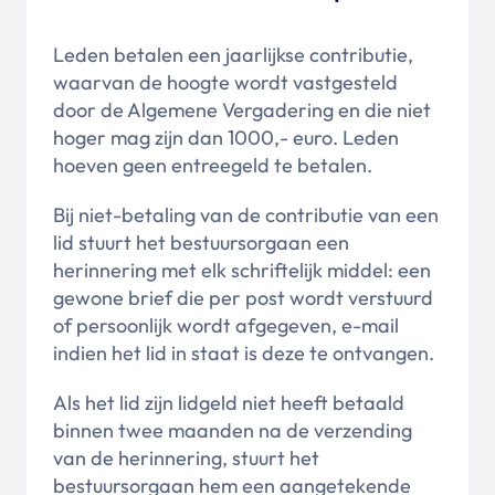
Leden betalen een jaarlijkse contributie,
waarvan de hoogte wordt vastgesteld
door de Algemene Vergadering en die niet
hoger mag zijn dan 1000,- euro. Leden
hoeven geen entreegeld te betalen.
Bij niet-betaling van de contributie van een
lid stuurt het bestuursorgaan een
herinnering met elk schriftelijk middel: een
gewone brief die per post wordt verstuurd
of persoonlijk wordt afgegeven, e-mail
indien het lid in staat is deze te ontvangen.
Als het lid zijn lidgeld niet heeft betaald
binnen twee maanden na de verzending
van de herinnering, stuurt het
bestuursorgaan hem een aangetekende