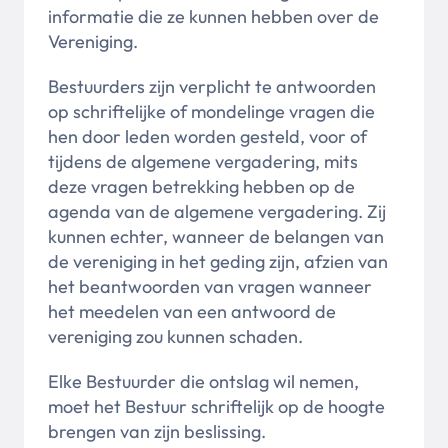
informatie die ze kunnen hebben over de
Vereniging.
Bestuurders zijn verplicht te antwoorden
op schriftelijke of mondelinge vragen die
hen door leden worden gesteld, voor of
tijdens de algemene vergadering, mits
deze vragen betrekking hebben op de
agenda van de algemene vergadering. Zij
kunnen echter, wanneer de belangen van
de vereniging in het geding zijn, afzien van
het beantwoorden van vragen wanneer
het meedelen van een antwoord de
vereniging zou kunnen schaden.
Elke Bestuurder die ontslag wil nemen,
moet het Bestuur schriftelijk op de hoogte
brengen van zijn beslissing.