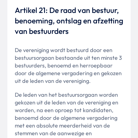
Artikel 21: De raad van bestuur,
benoeming, ontslag en afzetting
van bestuurders
De vereniging wordt bestuurd door een
bestuursorgaan bestaande uit ten minste 3
bestuurders, benoemd en herroepbaar
door de algemene vergadering en gekozen
uit de leden van de vereniging.
De leden van het bestuursorgaan worden
gekozen uit de leden van de vereniging en
worden, na een oproep tot kandidaten,
benoemd door de algemene vergadering
met een absolute meerderheid van de
stemmen van de aanwezige en