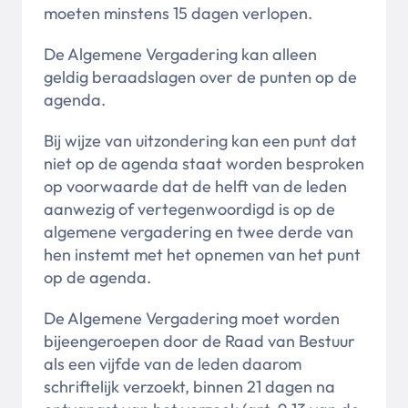
moeten minstens 15 dagen verlopen.
De Algemene Vergadering kan alleen
geldig beraadslagen over de punten op de
agenda.
Bij wijze van uitzondering kan een punt dat
niet op de agenda staat worden besproken
op voorwaarde dat de helft van de leden
aanwezig of vertegenwoordigd is op de
algemene vergadering en twee derde van
hen instemt met het opnemen van het punt
op de agenda.
De Algemene Vergadering moet worden
bijeengeroepen door de Raad van Bestuur
als een vijfde van de leden daarom
schriftelijk verzoekt, binnen 21 dagen na