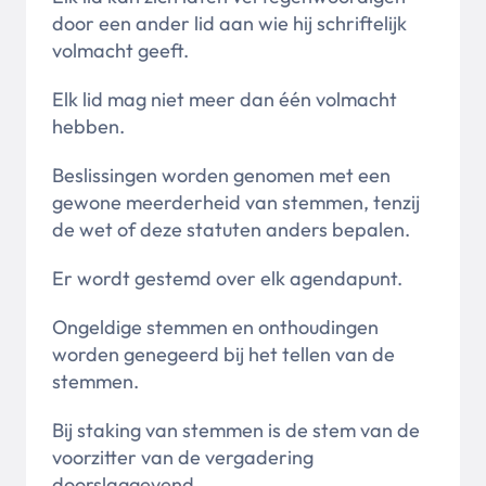
door een ander lid aan wie hij schriftelijk
volmacht geeft.
Elk lid mag niet meer dan één volmacht
hebben.
Beslissingen worden genomen met een
gewone meerderheid van stemmen, tenzij
de wet of deze statuten anders bepalen.
Er wordt gestemd over elk agendapunt.
Ongeldige stemmen en onthoudingen
worden genegeerd bij het tellen van de
stemmen.
Bij staking van stemmen is de stem van de
voorzitter van de vergadering
doorslaggevend.