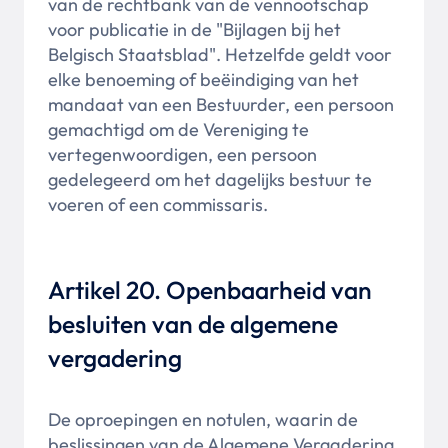
van de rechtbank van de vennootschap
voor publicatie in de "Bijlagen bij het
Belgisch Staatsblad". Hetzelfde geldt voor
elke benoeming of beëindiging van het
mandaat van een Bestuurder, een persoon
gemachtigd om de Vereniging te
vertegenwoordigen, een persoon
gedelegeerd om het dagelijks bestuur te
voeren of een commissaris.
Artikel 20. Openbaarheid van
besluiten van de algemene
vergadering
De oproepingen en notulen, waarin de
beslissingen van de Algemene Vergadering