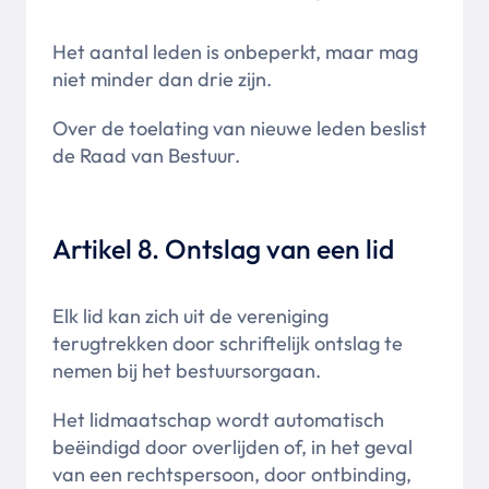
Het aantal leden is onbeperkt, maar mag
niet minder dan drie zijn.
Over de toelating van nieuwe leden beslist
de Raad van Bestuur.
Artikel 8. Ontslag van een lid
Elk lid kan zich uit de vereniging
terugtrekken door schriftelijk ontslag te
nemen bij het bestuursorgaan.
Het lidmaatschap wordt automatisch
beëindigd door overlijden of, in het geval
van een rechtspersoon, door ontbinding,