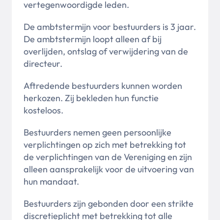
vertegenwoordigde leden.
De ambtstermijn voor bestuurders is 3 jaar.
De ambtstermijn loopt alleen af bij
overlijden, ontslag of verwijdering van de
directeur.
Aftredende bestuurders kunnen worden
herkozen. Zij bekleden hun functie
kosteloos.
Bestuurders nemen geen persoonlijke
verplichtingen op zich met betrekking tot
de verplichtingen van de Vereniging en zijn
alleen aansprakelijk voor de uitvoering van
hun mandaat.
Bestuurders zijn gebonden door een strikte
discretieplicht met betrekking tot alle