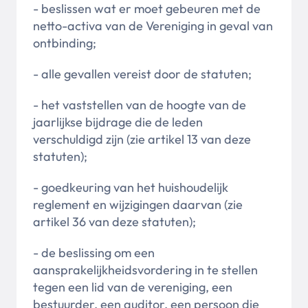
- beslissen wat er moet gebeuren met de
netto-activa van de Vereniging in geval van
ontbinding;
- alle gevallen vereist door de statuten;
- het vaststellen van de hoogte van de
jaarlijkse bijdrage die de leden
verschuldigd zijn (zie artikel 13 van deze
statuten);
- goedkeuring van het huishoudelijk
reglement en wijzigingen daarvan (zie
artikel 36 van deze statuten);
- de beslissing om een
aansprakelijkheidsvordering in te stellen
tegen een lid van de vereniging, een
bestuurder, een auditor, een persoon die