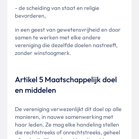
- de scheiding van staat en religie
bevorderen,
in een geest van gewetensvrijheid en door
samen te werken met elke andere
vereniging die dezelfde doelen nastreeft,
zonder winstoogmerk.
Artikel 5 Maatschappelijk doel
en middelen
De vereniging verwezenlijkt dit doel op alle
manieren, in nauwe samenwerking met
haar leden. Ze mag elke handeling stellen
die rechtstreeks of onrechtstreeks, geheel