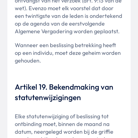
ontvangst van het verzoek (art. 9:13 van de
wet). Evenzo moet elk voorstel dat door
een twintigste van de leden is ondertekend
op de agenda van de eerstvolgende
Algemene Vergadering worden geplaatst.
Wanneer een beslissing betrekking heeft
op een individu, moet deze geheim worden
gehouden.
Artikel 19. Bekendmaking van
statutenwijzigingen
Elke statutenwijziging of beslissing tot
ontbinding moet, binnen de maand na
datum, neergelegd worden bij de griffie