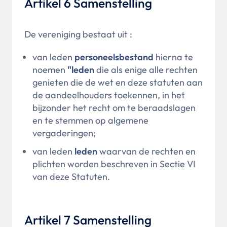
Artikel 6 Samenstelling
De vereniging bestaat uit :
van leden
personeelsbestand
hierna te
noemen
"leden
die als enige alle rechten
genieten die de wet en deze statuten aan
de aandeelhouders toekennen, in het
bijzonder het recht om te beraadslagen
en te stemmen op algemene
vergaderingen;
van leden
leden
waarvan de rechten en
plichten worden beschreven in Sectie VI
van deze Statuten.
Artikel 7 Samenstelling