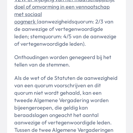
doel of omvorming in een vennootschap
met sociaal
oogmerk
(aanwezigheidsquorum: 2/3 van
de aanwezige of vertegenwoordigde
leden; stemquorum: 4/5 van de aanwezige
of vertegenwoordigde leden).
Onthoudingen worden genegeerd bij het
tellen van de stemmen.
Als de wet of de Statuten de aanwezigheid
van een quorum voorschrijven en dit
quorum niet wordt gehaald, kan een
tweede Algemene Vergadering worden
bijeengeroepen, die geldig kan
beraadslagen ongeacht het aantal
aanwezige of vertegenwoordigde leden.
Tussen de twee Algemene Vergaderingen