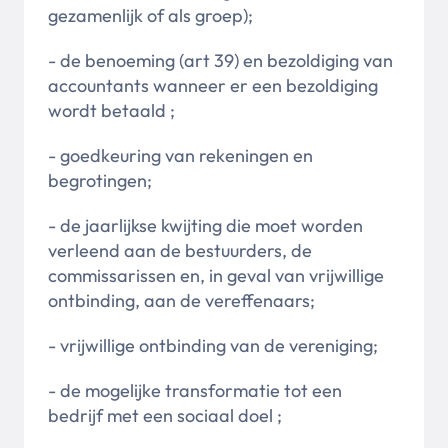
gezamenlijk of als groep);
- de benoeming (art 39) en bezoldiging van
accountants wanneer er een bezoldiging
wordt betaald ;
- goedkeuring van rekeningen en
begrotingen;
- de jaarlijkse kwijting die moet worden
verleend aan de bestuurders, de
commissarissen en, in geval van vrijwillige
ontbinding, aan de vereffenaars;
- vrijwillige ontbinding van de vereniging;
- de mogelijke transformatie tot een
bedrijf met een sociaal doel ;