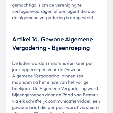
gemachtigd is om de vereniging te
vertegenwoordigen of een agent die door
de algemene vergadering is aangesteld
Artikel 16. Gewone Algemene
Vergadering - Bijeenroeping
De leden worden minstens één keer per
jaar opgeroepen voor de Gewone
Algemene Vergadering, binnen zes
maanden na het einde van het vorige
boekjaar. De Algemene Vergadering wordt
bijeengeroepen door de Raad van Bestuur
via elk schriftelijk communicatiemiddel: een
gewone brief die per post wordt verstuurd