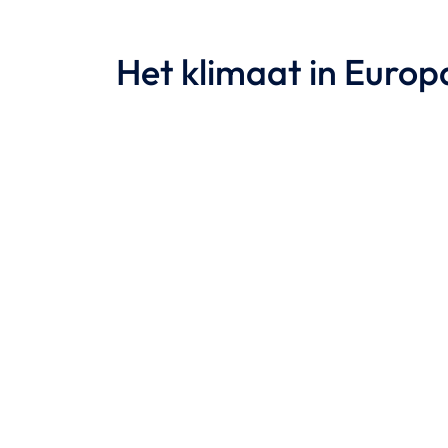
Het klimaat in Europ