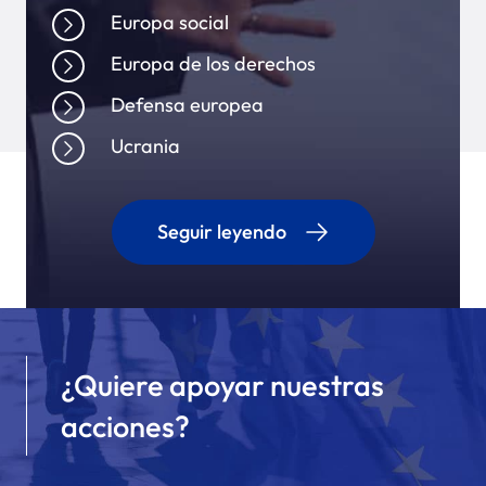
Europa social
Europa de los derechos
Defensa europea
Ucrania
Seguir leyendo
¿Quiere apoyar nuestras
acciones?