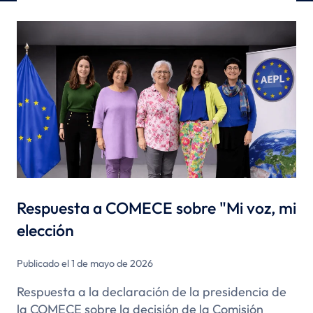
Respuesta a COMECE sobre "Mi voz, mi
elección
Publicado el 1 de mayo de 2026
Respuesta a la declaración de la presidencia de
la COMECE sobre la decisión de la Comisión