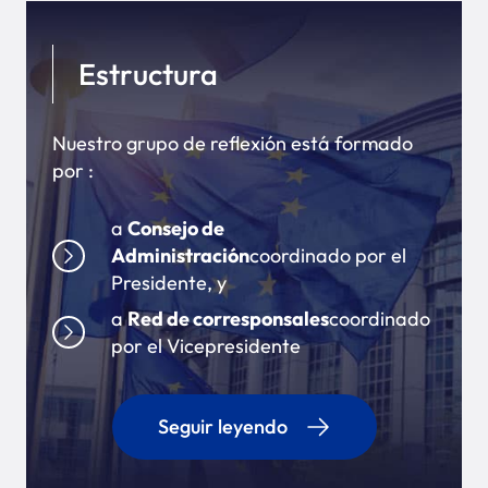
Estructura
Nuestro grupo de reflexión está formado
por :
a
Consejo de
Administración
coordinado por el
Presidente, y
a
Red de corresponsales
coordinado
por el Vicepresidente
Seguir leyendo