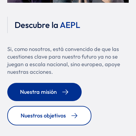
Descubre la
AEPL
Si, como nosotros, está convencido de que las
cuestiones clave para nuestro futuro ya no se
juegan a escala nacional, sino europea, apoye
nuestras acciones.
Nuestra misión
Nuestros objetivos