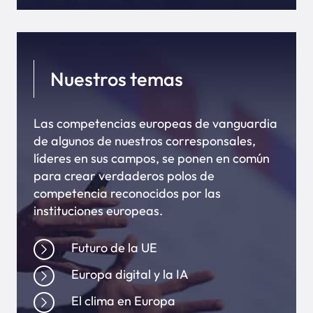
Nuestros temas
Las competencias europeas de vanguardia
de algunos de nuestros corresponsales,
líderes en sus campos, se ponen en común
para crear verdaderos polos de
competencia reconocidos por las
instituciones europeas.
Futuro de la UE
Europa digital y la IA
El clima en Europa