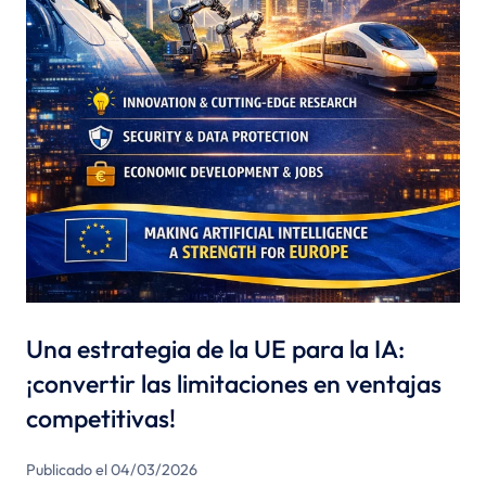
Una estrategia de la UE para la IA:
¡convertir las limitaciones en ventajas
competitivas!
Publicado el 04/03/2026