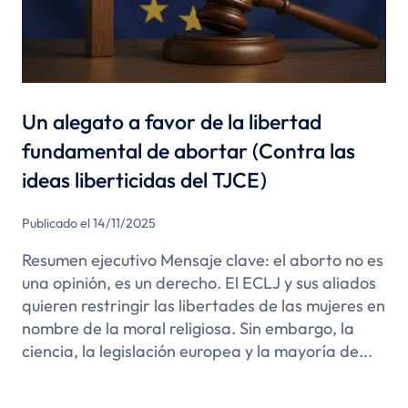
Un alegato a favor de la libertad
fundamental de abortar (Contra las
ideas liberticidas del TJCE)
Publicado el 14/11/2025
Resumen ejecutivo Mensaje clave: el aborto no es
una opinión, es un derecho. El ECLJ y sus aliados
quieren restringir las libertades de las mujeres en
nombre de la moral religiosa. Sin embargo, la
ciencia, la legislación europea y la mayoría de...