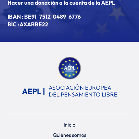
Hacer una donación a la cuenta de la AEPL
IBAN :
BE91 7512 0489 6776
BIC : AXABBE22
ASOCIACIÓN EUROPEA
AEPL |
DEL PENSAMIENTO LIBRE
Inicio
Quiénes somos