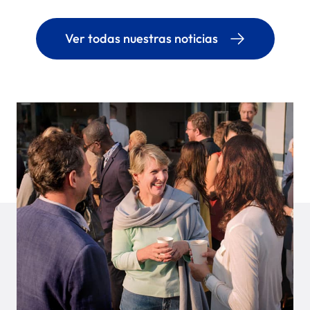
Ver todas nuestras noticias