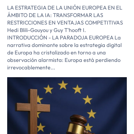
LA ESTRATEGIA DE LA UNIÓN EUROPEA EN EL
ÁMBITO DE LA IA: TRANSFORMAR LAS
RESTRICCIONES EN VENTAJAS COMPETITIVAS
Hedi Blili-Gouyou y Guy T'hooft I.
INTRODUCCIÓN - LA PARADOJA EUROPEA La
narrativa dominante sobre la estrategia digital
de Europa ha cristalizado en torno a una
observación alarmista: Europa está perdiendo
irrevocablemente...