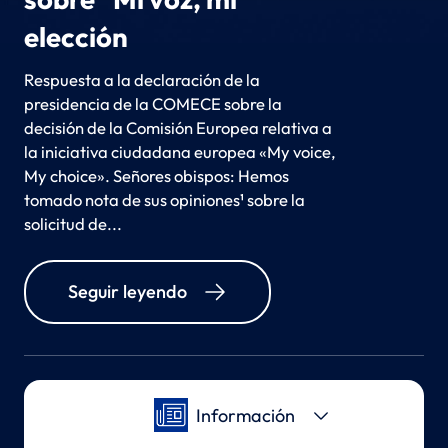
elección
Respuesta a la declaración de la
presidencia de la COMECE sobre la
decisión de la Comisión Europea relativa a
la iniciativa ciudadana europea «My voice,
My choice». Señores obispos: Hemos
tomado nota de sus opiniones¹ sobre la
solicitud de...
Seguir leyendo
Información