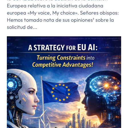
Europea relativa a la iniciativa ciudadana
europea «My voice, My choice». Señores obispos:
Hemos tomado nota de sus opiniones¹ sobre la
solicitud de...