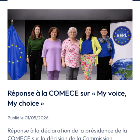
Réponse à la COMECE sur « My voice,
My choice »
Publié le 01/05/2026
Réponse à la déclaration de la présidence de la
COMECE sur la décision de la Commission