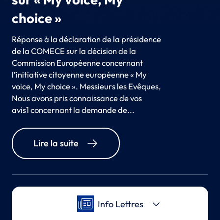
choice »
Réponse à la déclaration de la présidence
de la COMECE sur la décision de la
Commission Européenne concernant
l’initiative citoyenne européenne « My
voice, My choice ». Messieurs les Evêques,
Nous avons pris connaissance de vos
avis1 concernant la demande de...
Lire la suite
Info Lettres