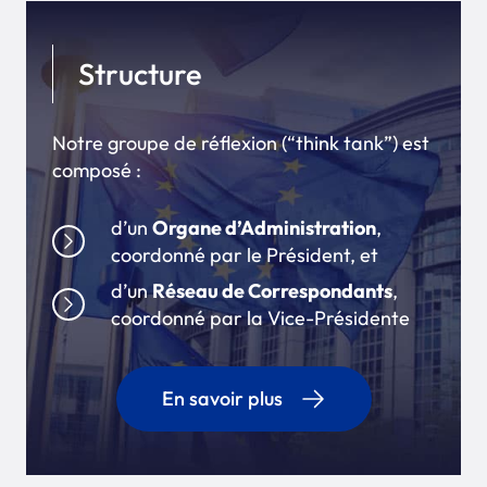
Structure
Notre groupe de réflexion (“think tank”) est
composé :
d’un
Organe d’Administration
,
coordonné par le Président, et
d’un
Réseau de Correspondants
,
coordonné par la Vice-Présidente
En savoir plus