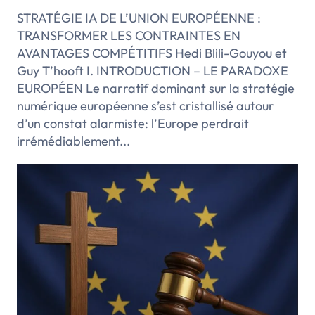
STRATÉGIE IA DE L’UNION EUROPÉENNE :
TRANSFORMER LES CONTRAINTES EN
AVANTAGES COMPÉTITIFS Hedi Blili-Gouyou et
Guy T’hooft I. INTRODUCTION – LE PARADOXE
EUROPÉEN Le narratif dominant sur la stratégie
numérique européenne s’est cristallisé autour
d’un constat alarmiste: l’Europe perdrait
irrémédiablement...