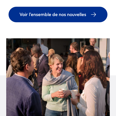
Voir l'ensemble de nos nouvelles