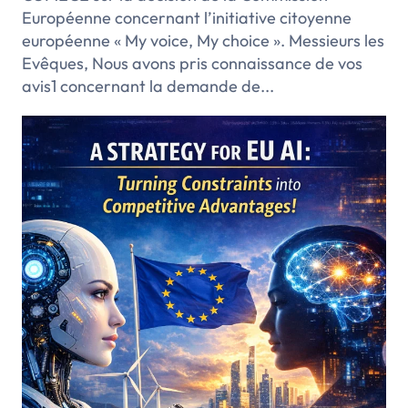
Européenne concernant l’initiative citoyenne
européenne « My voice, My choice ». Messieurs les
Evêques, Nous avons pris connaissance de vos
avis1 concernant la demande de...