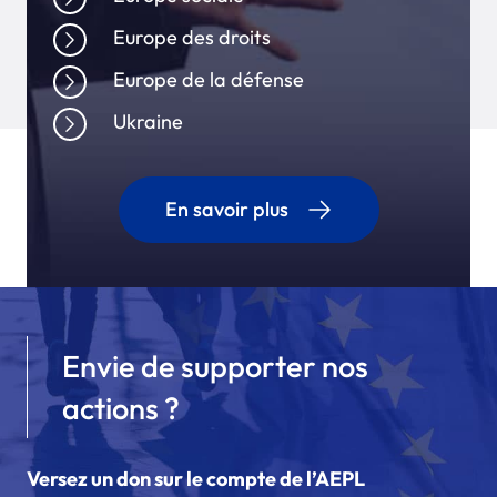
Europe des droits
Europe de la défense
Ukraine
En savoir plus
Envie de supporter nos
actions ?
Versez un don sur le compte de l’AEPL