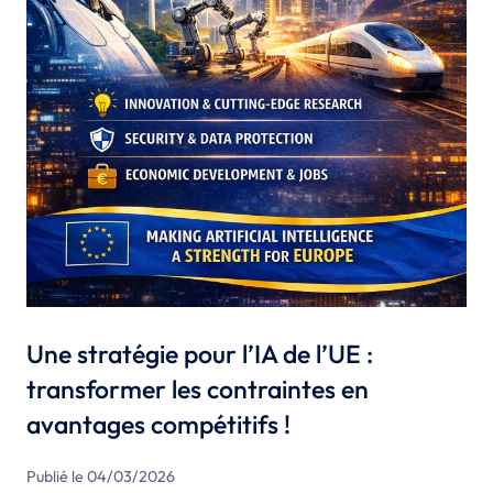
Une stratégie pour l’IA de l’UE :
transformer les contraintes en
avantages compétitifs !
Publié le 04/03/2026