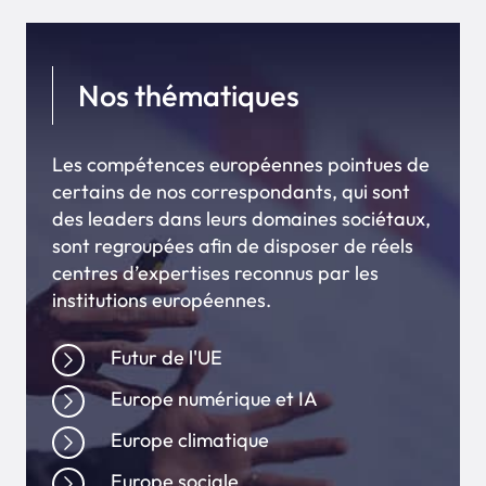
Nos thématiques
Les compétences européennes pointues de
certains de nos correspondants, qui sont
des leaders dans leurs domaines sociétaux,
sont regroupées afin de disposer de réels
centres d’expertises reconnus par les
institutions européennes.
Futur de l'UE
Europe numérique et IA
Europe climatique
Europe sociale