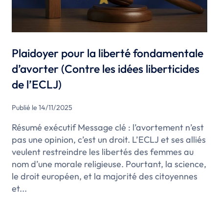
Plaidoyer pour la liberté fondamentale
d’avorter (Contre les idées liberticides
de l’ECLJ)
Publié le 14/11/2025
Résumé exécutif Message clé : l’avortement n’est
pas une opinion, c’est un droit. L’ECLJ et ses alliés
veulent restreindre les libertés des femmes au
nom d’une morale religieuse. Pourtant, la science,
le droit européen, et la majorité des citoyennes
et...