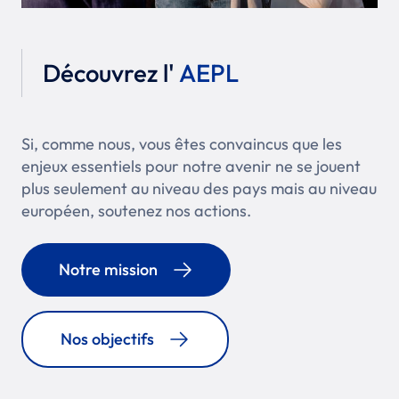
Découvrez l'
AEPL
Si, comme nous, vous êtes convaincus que les
enjeux essentiels pour notre avenir ne se jouent
plus seulement au niveau des pays mais au niveau
européen, soutenez nos actions.
Notre mission
Nos objectifs