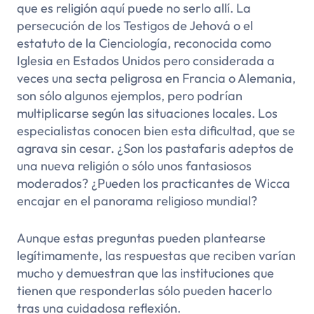
que es religión aquí puede no serlo allí. La
persecución de los Testigos de Jehová o el
estatuto de la Cienciología, reconocida como
Iglesia en Estados Unidos pero considerada a
veces una secta peligrosa en Francia o Alemania,
son sólo algunos ejemplos, pero podrían
multiplicarse según las situaciones locales. Los
especialistas conocen bien esta dificultad, que se
agrava sin cesar. ¿Son los pastafaris adeptos de
una nueva religión o sólo unos fantasiosos
moderados? ¿Pueden los practicantes de Wicca
encajar en el panorama religioso mundial?
Aunque estas preguntas pueden plantearse
legítimamente, las respuestas que reciben varían
mucho y demuestran que las instituciones que
tienen que responderlas sólo pueden hacerlo
tras una cuidadosa reflexión.