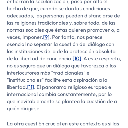
entierran la secularización, pasa por alto el
hecho de que, cuando se dan las condiciones
adecuadas, las personas pueden distanciarse de
las religiones tradicionales y, sobre todo, de las
normas sociales que éstas quieren promover o, a
veces, imponer.
[9]
. Por tanto, nos parece
esencial no separar la cuestión del diálogo con
las instituciones de la de la protección absoluta
de la libertad de conciencia.
[10]
. A este respecto,
no es seguro que un diálogo que favorezca a los
interlocutores más "tradicionales" e
"institucionales" facilite esta aspiración a la
libertad.
[11]
. El panorama religioso europeo e
internacional cambia constantemente, por lo
que inevitablemente se plantea la cuestión de a
quién dirigirse.
La otra cuestión crucial en este contexto es si las