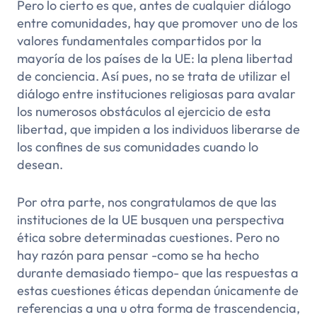
Pero lo cierto es que, antes de cualquier diálogo
entre comunidades, hay que promover uno de los
valores fundamentales compartidos por la
mayoría de los países de la UE: la plena libertad
de conciencia. Así pues, no se trata de utilizar el
diálogo entre instituciones religiosas para avalar
los numerosos obstáculos al ejercicio de esta
libertad, que impiden a los individuos liberarse de
los confines de sus comunidades cuando lo
desean.
Por otra parte, nos congratulamos de que las
instituciones de la UE busquen una perspectiva
ética sobre determinadas cuestiones. Pero no
hay razón para pensar -como se ha hecho
durante demasiado tiempo- que las respuestas a
estas cuestiones éticas dependan únicamente de
referencias a una u otra forma de trascendencia,