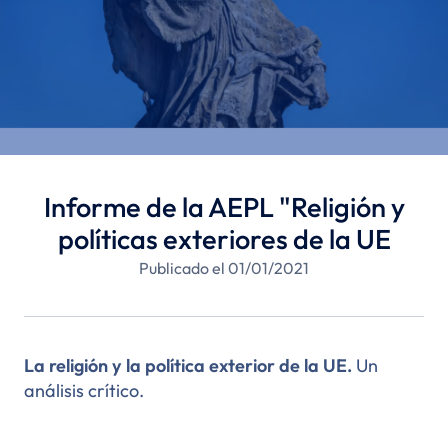
Informe de la AEPL "Religión y
políticas exteriores de la UE
Publicado el 01/01/2021
La religión y la política exterior de la UE.
Un
análisis crítico.