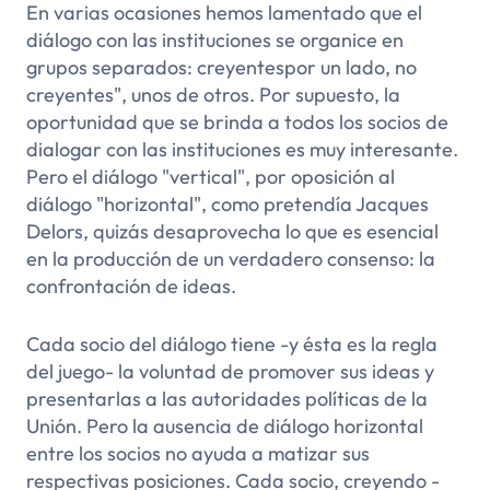
En varias ocasiones hemos lamentado que el
diálogo con las instituciones se organice en
grupos separados:
creyentes
por un lado,
no
creyentes",
unos de otros. Por supuesto, la
oportunidad que se brinda a todos los socios de
dialogar con las instituciones es muy interesante.
Pero el diálogo "vertical", por oposición al
diálogo "horizontal", como pretendía Jacques
Delors, quizás desaprovecha lo que es esencial
en la producción de un verdadero consenso: la
confrontación de ideas.
Cada socio del diálogo tiene -y ésta es la regla
del juego- la voluntad de promover sus ideas y
presentarlas a las autoridades políticas de la
Unión. Pero la ausencia de diálogo horizontal
entre los socios no ayuda a matizar sus
respectivas posiciones. Cada socio, creyendo -