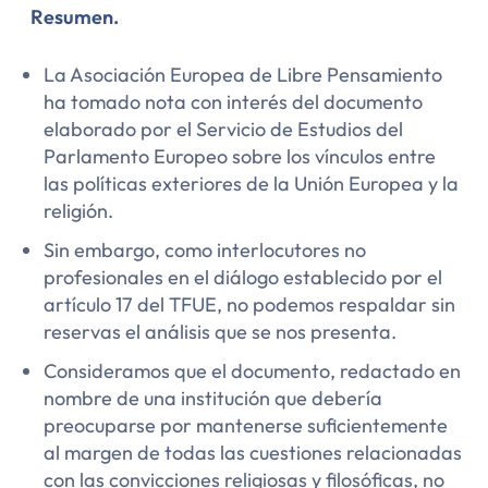
Resumen.
La Asociación Europea de Libre Pensamiento
ha tomado nota con interés del documento
elaborado por el Servicio de Estudios del
Parlamento Europeo sobre los vínculos entre
las políticas exteriores de la Unión Europea y la
religión.
Sin embargo, como interlocutores no
profesionales en el diálogo establecido por el
artículo 17 del TFUE, no podemos respaldar sin
reservas el análisis que se nos presenta.
Consideramos que el documento, redactado en
nombre de una institución que debería
preocuparse por mantenerse suficientemente
al margen de todas las cuestiones relacionadas
con las convicciones religiosas y filosóficas, no