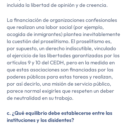
incluida la libertad de opinión y de creencia.
La financiación de organizaciones confesionales
que realizan una labor social (por ejemplo,
acogida de inmigrantes) plantea inevitablemente
la cuestión del proselitismo. El proselitismo es,
por supuesto, un derecho indiscutible, vinculado
al ejercicio de las libertades garantizadas por los
artículos 9 y 10 del CEDH, pero en la medida en
que estas asociaciones son financiadas por los
poderes públicos para estas tareas y realizan,
por así decirlo, una misión de servicio público,
parece normal exigirles que respeten un deber
de neutralidad en su trabajo.
c. ¿Qué equilibrio debe establecerse entre las
instituciones y los disidentes?