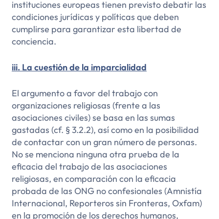
instituciones europeas tienen previsto debatir las
condiciones jurídicas y políticas que deben
cumplirse para garantizar esta libertad de
conciencia.
iii. La cuestión de la imparcialidad
El argumento a favor del trabajo con
organizaciones religiosas (frente a las
asociaciones civiles) se basa en las sumas
gastadas (cf. § 3.2.2), así como en la posibilidad
de contactar con un gran número de personas.
No se menciona ninguna otra prueba de la
eficacia del trabajo de las asociaciones
religiosas, en comparación con la eficacia
probada de las ONG no confesionales (Amnistía
Internacional, Reporteros sin Fronteras, Oxfam)
en la promoción de los derechos humanos,