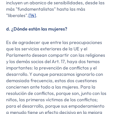
incluyen un abanico de sensibilidades, desde las
más "fundamentalistas" hasta las más
"liberales".
[14]
.
d. ¿Dónde están las mujeres?
Es de agradecer que entre las preocupaciones
que los servicios exteriores de la UE y el
Parlamento desean compartir con las religiones
y los demás socios del Art. 17, haya dos temas
importantes: la prevención de conflictos y el
desarrollo. Y aunque parezcamos ignorarlo con
demasiada frecuencia, estas dos cuestiones
conciernen ante todo a las mujeres. Para la
resolución de conflictos, porque son, junto con los
niños, las primeras víctimas de los conflictos;
para el desarrollo, porque sus
empoderamiento
a menudo tiene un efecto decisivo en la mejora