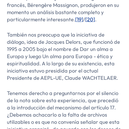
francés, Bérengère Massignon, produjeron en su
momento un análisis bastante completo y
particularmente interesante.
[19]
/
[20]
.
También nos preocupa que la iniciativa de
diálogo, idea de Jacques Delors, que funcionó de
1995 a 2005 bajo el nombre de
Dar un alma a
Europa
y luego
Un alma para Europa - ética y
espiritualidad
. A lo largo de su existencia, esta
iniciativa estuvo presidida por el actual
Presidente de AEPL-UE, Claude WACHTELAER.
Tenemos derecho a preguntarnos por el silencio
de la nota sobre esta experiencia, que precedió
a la introducción del mecanismo del artículo 17.
¿Debemos achacarlo a la falta de archivos
utilizables o es que no convenía señalar que esta