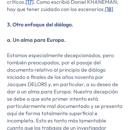
críticos.
[17]
. Como escribió Daniel KHANEMAN,
hay que tener cuidado con los escenarios.
[18]
3. Otro enfoque del diálogo.
a. Un alma para Europa.
Estamos especialmente decepcionados, pero
también preocupados, por el pasaje del
documento relativo al principio de diálogo
iniciado a finales de los años noventa por
Jacques DELORS y, en particular, a su deseo de
dar a
un alma para Europa
. Nuestra decepción
se debe a que este primer intento está
particularmente mal documentado y se presenta
aquí de forma totalmente superficial e
incompleta. Esto es tanto más lamentable
cuanto que los trabajos de un investigador