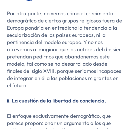
Por otra parte, no vemos cómo el crecimiento
demográfico de ciertos grupos religiosos fuera de
Europa pondría en entredicho la tendencia a la
secularización de los países europeos, ni la
pertinencia del modelo europeo. Y no nos
atrevemos a imaginar que los autores del dossier
pretendan pedirnos que abandonemos este
modelo, tal como se ha desarrollado desde
finales del siglo XVIII, porque seríamos incapaces
de integrar en él a las poblaciones migrantes en
el futuro.
ii. La cuestión de la libertad de conciencia
.
El enfoque exclusivamente demográfico, que
parece proporcionar un argumento a los que