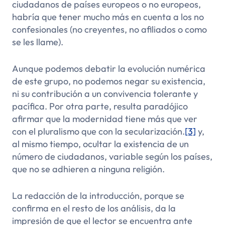
ciudadanos de países europeos o no europeos,
habría que tener mucho más en cuenta a los no
confesionales (no creyentes, no afiliados o como
se les llame).
Aunque podemos debatir la evolución numérica
de este grupo, no podemos negar su existencia,
ni su contribución a un
convivencia
tolerante y
pacífica. Por otra parte, resulta paradójico
afirmar que la modernidad tiene más que ver
con el pluralismo que con la secularización.
[3]
y,
al mismo tiempo, ocultar la existencia de un
número de ciudadanos, variable según los países,
que no se adhieren a ninguna religión.
La redacción de la introducción, porque se
confirma en el resto de los análisis, da la
impresión de que el lector se encuentra ante