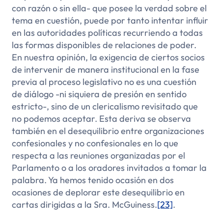
con razón o sin ella- que posee la verdad sobre el
tema en cuestión, puede por tanto intentar influir
en las autoridades políticas recurriendo a todas
las formas disponibles de relaciones de poder.
En nuestra opinión, la exigencia de ciertos socios
de intervenir de manera institucional en la fase
previa al proceso legislativo no es una cuestión
de diálogo -ni siquiera de presión en sentido
estricto-, sino de un clericalismo revisitado que
no podemos aceptar. Esta deriva se observa
también en el desequilibrio entre organizaciones
confesionales y no confesionales en lo que
respecta a las reuniones organizadas por el
Parlamento o a los oradores invitados a tomar la
palabra. Ya hemos tenido ocasión en dos
ocasiones de deplorar este desequilibrio en
cartas dirigidas a la Sra. McGuiness.
[23]
.