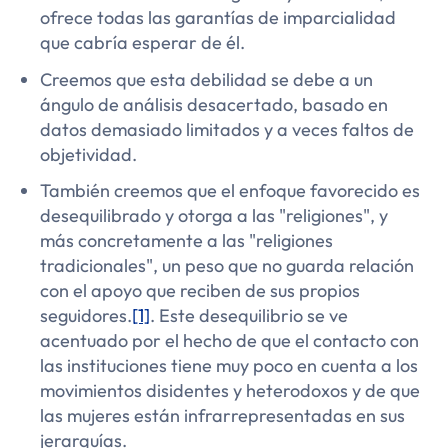
ofrece todas las garantías de imparcialidad
que cabría esperar de él.
Creemos que esta debilidad se debe a un
ángulo de análisis desacertado, basado en
datos demasiado limitados y a veces faltos de
objetividad.
También creemos que el enfoque favorecido es
desequilibrado y otorga a las "religiones", y
más concretamente a las "religiones
tradicionales", un peso que no guarda relación
con el apoyo que reciben de sus propios
seguidores.
[1]
. Este desequilibrio se ve
acentuado por el hecho de que el contacto con
las instituciones tiene muy poco en cuenta a los
movimientos disidentes y heterodoxos y de que
las mujeres están infrarrepresentadas en sus
jerarquías.