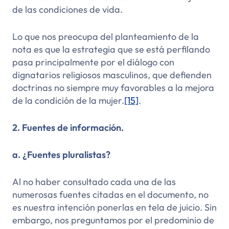
de las condiciones de vida.
Lo que nos preocupa del planteamiento de la
nota es que la estrategia que se está perfilando
pasa principalmente por el diálogo con
dignatarios religiosos masculinos, que defienden
doctrinas no siempre muy favorables a la mejora
de la condición de la mujer.
[15]
.
2. Fuentes de información.
a. ¿Fuentes pluralistas?
Al no haber consultado cada una de las
numerosas fuentes citadas en el documento, no
es nuestra intención ponerlas en tela de juicio. Sin
embargo, nos preguntamos por el predominio de