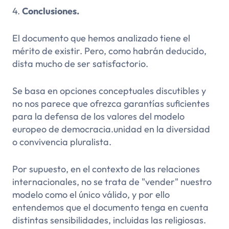
4.
Conclusiones.
El documento que hemos analizado tiene el
mérito de existir. Pero, como habrán deducido,
dista mucho de ser satisfactorio.
Se basa en opciones conceptuales discutibles y
no nos parece que ofrezca garantías suficientes
para la defensa de los valores del modelo
europeo de democracia.
unidad en la diversidad
o
convivencia pluralista.
Por supuesto, en el contexto de las relaciones
internacionales, no se trata de "vender" nuestro
modelo como el único válido, y por ello
entendemos que el documento tenga en cuenta
distintas sensibilidades, incluidas las religiosas.