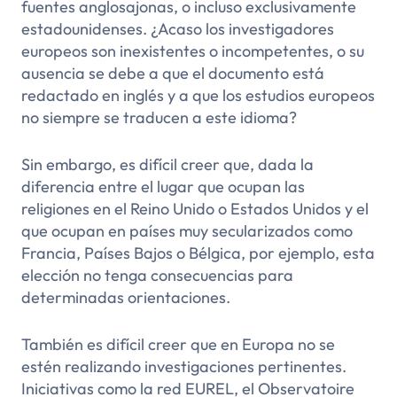
fuentes anglosajonas, o incluso exclusivamente
estadounidenses. ¿Acaso los investigadores
europeos son inexistentes o incompetentes, o su
ausencia se debe a que el documento está
redactado en inglés y a que los estudios europeos
no siempre se traducen a este idioma?
Sin embargo, es difícil creer que, dada la
diferencia entre el lugar que ocupan las
religiones en el Reino Unido o Estados Unidos y el
que ocupan en países muy secularizados como
Francia, Países Bajos o Bélgica, por ejemplo, esta
elección no tenga consecuencias para
determinadas orientaciones.
También es difícil creer que en Europa no se
estén realizando investigaciones pertinentes.
Iniciativas como la red EUREL, el Observatoire