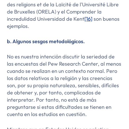
des religions et de la Laïcité de l'Université Libre
de Bruxelles (ORELA) y el
Comprender la
incredulidad
Universidad de Kent
[16]
son buenos
ejemplos.
b. Algunos sesgos metodológicos.
No es nuestra intención discutir la seriedad de
las encuestas del Pew Research Center, al menos
cuando se realizan en un contexto normal. Pero
los datos relativos a la religión y las creencias
son, por su propia naturaleza, sensibles, difíciles
de obtener y, por tanto, complicados de
interpretar. Por tanto, no está de más
preguntarse si estas dificultades se tienen en
cuenta en los estudios en cuestión.