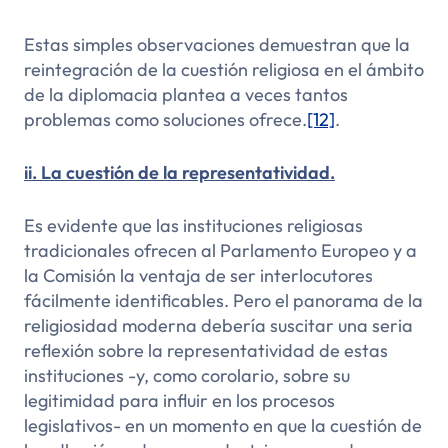
Estas simples observaciones demuestran que la
reintegración de la cuestión religiosa en el ámbito
de la diplomacia plantea a veces tantos
problemas como soluciones ofrece.
[12]
.
ii. La cuestión de la representatividad.
Es evidente que las instituciones religiosas
tradicionales ofrecen al Parlamento Europeo y a
la Comisión la ventaja de ser interlocutores
fácilmente identificables. Pero el panorama de la
religiosidad moderna debería suscitar una seria
reflexión sobre la representatividad de estas
instituciones -y, como corolario, sobre su
legitimidad para influir en los procesos
legislativos- en un momento en que la cuestión de