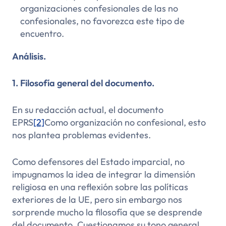
organizaciones confesionales de las no
confesionales, no favorezca este tipo de
encuentro.
Análisis.
1. Filosofía general del documento
.
En su redacción actual, el documento
EPRS
[2]
Como organización no confesional, esto
nos plantea problemas evidentes.
Como defensores del Estado imparcial, no
impugnamos la idea de integrar la dimensión
religiosa en una reflexión sobre las políticas
exteriores de la UE, pero sin embargo nos
sorprende mucho la filosofía que se desprende
del documento. Cuestionamos su tono general.