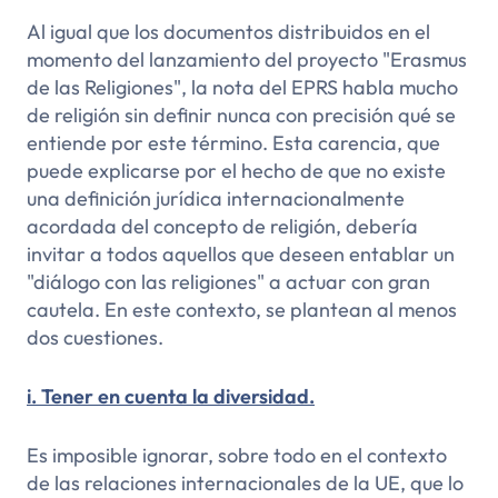
Al igual que los documentos distribuidos en el
momento del lanzamiento del proyecto "Erasmus
de las Religiones", la nota del EPRS habla mucho
de religión sin definir nunca con precisión qué se
entiende por este término. Esta carencia, que
puede explicarse por el hecho de que no existe
una definición jurídica internacionalmente
acordada del concepto de religión, debería
invitar a todos aquellos que deseen entablar un
"diálogo con las religiones" a actuar con gran
cautela. En este contexto, se plantean al menos
dos cuestiones.
i. Tener en cuenta la diversidad.
Es imposible ignorar, sobre todo en el contexto
de las relaciones internacionales de la UE, que lo