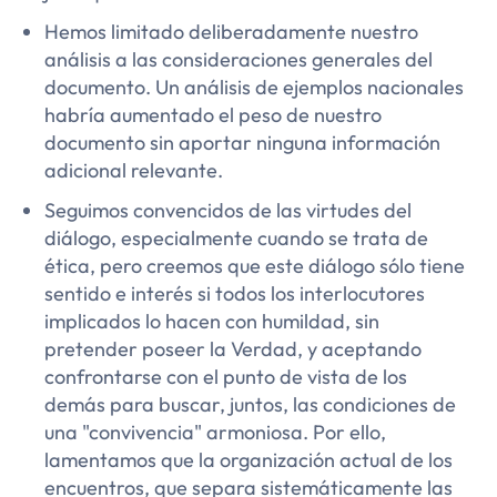
Hemos limitado deliberadamente nuestro
análisis a las consideraciones generales del
documento. Un análisis de ejemplos nacionales
habría aumentado el peso de nuestro
documento sin aportar ninguna información
adicional relevante.
Seguimos convencidos de las virtudes del
diálogo, especialmente cuando se trata de
ética, pero creemos que este diálogo sólo tiene
sentido e interés si todos los interlocutores
implicados lo hacen con humildad, sin
pretender poseer la Verdad, y aceptando
confrontarse con el punto de vista de los
demás para buscar, juntos, las condiciones de
una "convivencia" armoniosa. Por ello,
lamentamos que la organización actual de los
encuentros, que separa sistemáticamente las