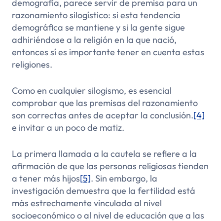
demografía, parece servir de premisa para un
razonamiento silogístico: si esta tendencia
demográfica se mantiene y si la gente sigue
adhiriéndose a la religión en la que nació,
entonces sí es importante tener en cuenta estas
religiones.
Como en cualquier silogismo, es esencial
comprobar que las premisas del razonamiento
son correctas antes de aceptar la conclusión.
[4]
e invitar a un poco de matiz.
La primera llamada a la cautela se refiere a la
afirmación de que las personas religiosas tienden
a tener más hijos
[5]
. Sin embargo, la
investigación demuestra que la fertilidad está
más estrechamente vinculada al nivel
socioeconómico o al nivel de educación que a las