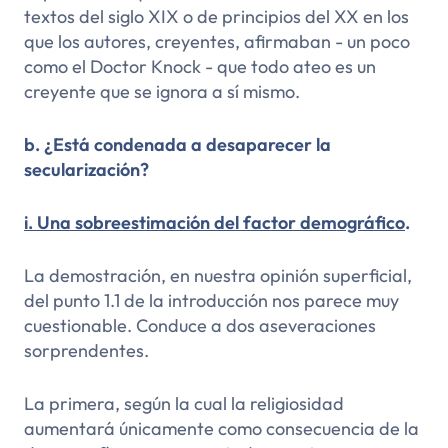
textos del siglo XIX o de principios del XX en los
que los autores, creyentes, afirmaban - un poco
como el Doctor Knock - que todo ateo es un
creyente que se ignora a sí mismo.
b. ¿Está condenada a desaparecer la
secularización?
i. Una sobreestimación del factor demográfico
.
La demostración, en nuestra opinión superficial,
del punto 1.1 de la introducción nos parece muy
cuestionable. Conduce a dos aseveraciones
sorprendentes.
La primera, según la cual la religiosidad
aumentará únicamente como consecuencia de la