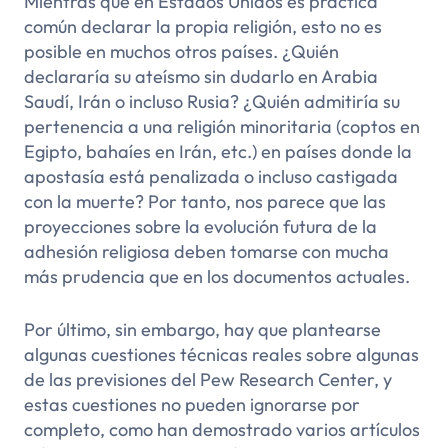
Mientras que en Estados Unidos es práctica
común declarar la propia religión, esto no es
posible en muchos otros países. ¿Quién
declararía su ateísmo sin dudarlo en Arabia
Saudí, Irán o incluso Rusia? ¿Quién admitiría su
pertenencia a una religión minoritaria (coptos en
Egipto, bahaíes en Irán, etc.) en países donde la
apostasía está penalizada o incluso castigada
con la muerte? Por tanto, nos parece que las
proyecciones sobre la evolución futura de la
adhesión religiosa deben tomarse con mucha
más prudencia que en los documentos actuales.
Por último, sin embargo, hay que plantearse
algunas cuestiones técnicas reales sobre algunas
de las previsiones del Pew Research Center, y
estas cuestiones no pueden ignorarse por
completo, como han demostrado varios artículos