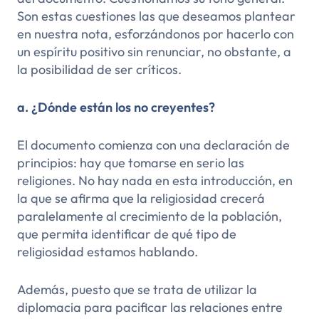
Son estas cuestiones las que deseamos plantear
en nuestra nota, esforzándonos por hacerlo con
un espíritu positivo sin renunciar, no obstante, a
la posibilidad de ser críticos.
a. ¿Dónde están los no creyentes?
El documento comienza con una declaración de
principios:
hay que tomarse en serio las
religiones
. No hay nada en esta introducción, en
la que se afirma que la religiosidad crecerá
paralelamente al crecimiento de la población,
que permita identificar de qué tipo de
religiosidad estamos hablando.
Además, puesto que se trata de utilizar la
diplomacia para pacificar las relaciones entre