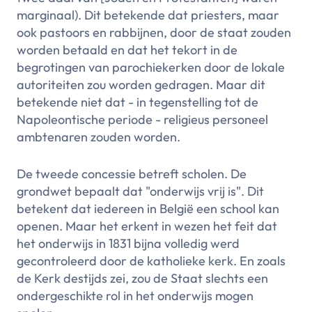
marginaal). Dit betekende dat priesters, maar
ook pastoors en rabbijnen, door de staat zouden
worden betaald en dat het tekort in de
begrotingen van parochiekerken door de lokale
autoriteiten zou worden gedragen. Maar dit
betekende niet dat - in tegenstelling tot de
Napoleontische periode - religieus personeel
ambtenaren zouden worden.
De tweede concessie betreft scholen. De
grondwet bepaalt dat "onderwijs vrij is". Dit
betekent dat iedereen in België een school kan
openen. Maar het erkent in wezen het feit dat
het onderwijs in 1831 bijna volledig werd
gecontroleerd door de katholieke kerk. En zoals
de Kerk destijds zei, zou de Staat slechts een
ondergeschikte rol in het onderwijs mogen