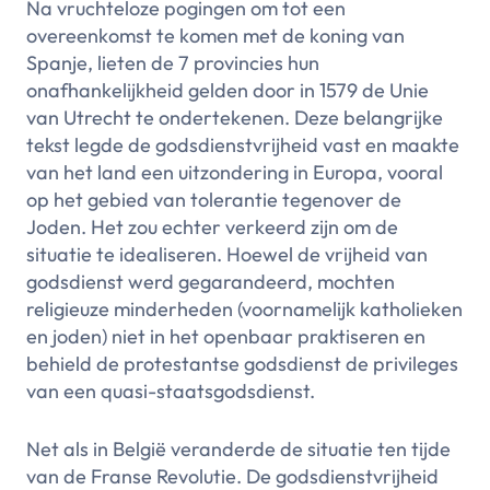
Na vruchteloze pogingen om tot een
overeenkomst te komen met de koning van
Spanje, lieten de 7 provincies hun
onafhankelijkheid gelden door in 1579 de Unie
van Utrecht te ondertekenen. Deze belangrijke
tekst legde de godsdienstvrijheid vast en maakte
van het land een uitzondering in Europa, vooral
op het gebied van tolerantie tegenover de
Joden. Het zou echter verkeerd zijn om de
situatie te idealiseren. Hoewel de vrijheid van
godsdienst werd gegarandeerd, mochten
religieuze minderheden (voornamelijk katholieken
en joden) niet in het openbaar praktiseren en
behield de protestantse godsdienst de privileges
van een quasi-staatsgodsdienst.
Net als in België veranderde de situatie ten tijde
van de Franse Revolutie. De godsdienstvrijheid