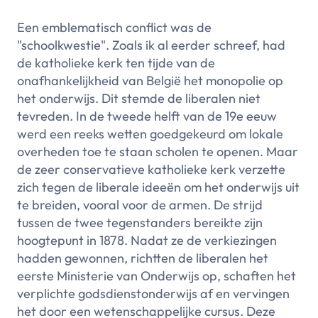
Een emblematisch conflict was de
"schoolkwestie". Zoals ik al eerder schreef, had
de katholieke kerk ten tijde van de
onafhankelijkheid van België het monopolie op
het onderwijs. Dit stemde de liberalen niet
tevreden. In de tweede helft van de 19e eeuw
werd een reeks wetten goedgekeurd om lokale
overheden toe te staan scholen te openen. Maar
de zeer conservatieve katholieke kerk verzette
zich tegen de liberale ideeën om het onderwijs uit
te breiden, vooral voor de armen. De strijd
tussen de twee tegenstanders bereikte zijn
hoogtepunt in 1878. Nadat ze de verkiezingen
hadden gewonnen, richtten de liberalen het
eerste Ministerie van Onderwijs op, schaften het
verplichte godsdienstonderwijs af en vervingen
het door een wetenschappelijke cursus. Deze