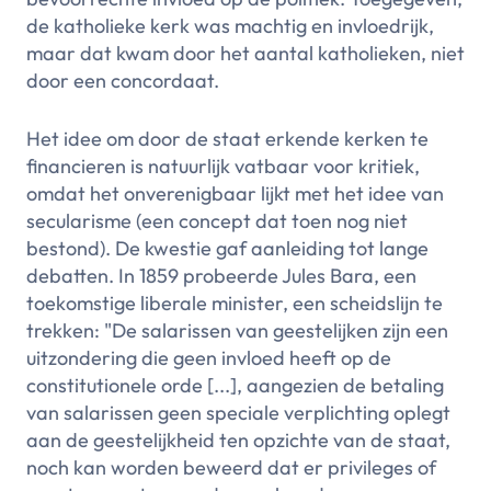
de katholieke kerk was machtig en invloedrijk,
maar dat kwam door het aantal katholieken, niet
door een concordaat.
Het idee om door de staat erkende kerken te
financieren is natuurlijk vatbaar voor kritiek,
omdat het onverenigbaar lijkt met het idee van
secularisme (een concept dat toen nog niet
bestond). De kwestie gaf aanleiding tot lange
debatten. In 1859 probeerde Jules Bara, een
toekomstige liberale minister, een scheidslijn te
trekken: "De salarissen van geestelijken zijn een
uitzondering die geen invloed heeft op de
constitutionele orde [...], aangezien de betaling
van salarissen geen speciale verplichting oplegt
aan de geestelijkheid ten opzichte van de staat,
noch kan worden beweerd dat er privileges of