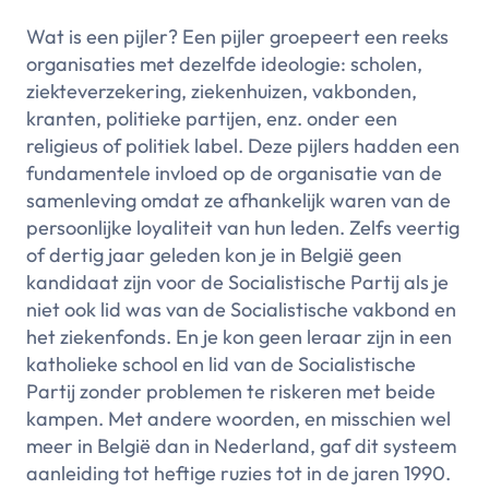
Wat is een pijler? Een pijler groepeert een reeks
organisaties met dezelfde ideologie: scholen,
ziekteverzekering, ziekenhuizen, vakbonden,
kranten, politieke partijen, enz. onder een
religieus of politiek label. Deze pijlers hadden een
fundamentele invloed op de organisatie van de
samenleving omdat ze afhankelijk waren van de
persoonlijke loyaliteit van hun leden. Zelfs veertig
of dertig jaar geleden kon je in België geen
kandidaat zijn voor de Socialistische Partij als je
niet ook lid was van de Socialistische vakbond en
het ziekenfonds. En je kon geen leraar zijn in een
katholieke school en lid van de Socialistische
Partij zonder problemen te riskeren met beide
kampen. Met andere woorden, en misschien wel
meer in België dan in Nederland, gaf dit systeem
aanleiding tot heftige ruzies tot in de jaren 1990.