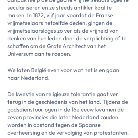
seculariseren en ze steeds antiklerikaal te
maken. In 1872, vijf jaar voordat de Franse
vrijmetselaars hetzelfde deden, gingen de
vrijmetselaarsloges zo ver als de vrijheid van
denken van hun leden door de verplichting af te
schaffen om de Grote Architect van het
Universum aan te roepen.
We laten België even voor wat het is en gaan
naar Nederland.
De kwestie van religieuze tolerantie gaat ver
terug in de geschiedenis van het land. Tijdens de
godsdienstoorlogen in de 16e eeuw kwamen de
zeven provincies die later Nederland zouden
worden in opstand tegen de Spaanse
overheersing en de vervolging van protestanten.