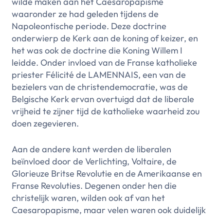
wilde maken aan het Caesaropapisme
waaronder ze had geleden tijdens de
Napoleontische periode. Deze doctrine
onderwierp de Kerk aan de koning of keizer, en
het was ook de doctrine die Koning Willem I
leidde. Onder invloed van de Franse katholieke
priester Félicité de LAMENNAIS, een van de
bezielers van de christendemocratie, was de
Belgische Kerk ervan overtuigd dat de liberale
vrijheid te zijner tijd de katholieke waarheid zou
doen zegevieren.
Aan de andere kant werden de liberalen
beïnvloed door de Verlichting, Voltaire, de
Glorieuze Britse Revolutie en de Amerikaanse en
Franse Revoluties. Degenen onder hen die
christelijk waren, wilden ook af van het
Caesaropapisme, maar velen waren ook duidelijk