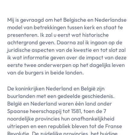
Mij is gevraagd om het Belgische en Nederlandse
model van betrekkingen tussen kerk en staat te
presenteren. Ik zal u eerst wat historische
achtergrond geven. Daarna zal ik ingaan op de
juridische aspecten van de kwestie en tot slot zal
ik wat informatie geven over de impact van deze
eerste twee onderwerpen op het dagelijks leven
van de burgers in beide landen.
De koninkrijken Nederland en België zijn
buurlanden met een gedeelde geschiedenis.
België en Nederland waren één land onder
Spaanse heerschappij tot 1581, toen de 7
noordelijke provincies hun onafhankelijkheid
uitriepen en een republiek bleven tot de Franse
Revolutie. De zuidelijke provincies, het huidige