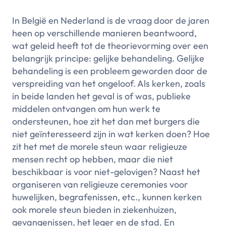
In België en Nederland is de vraag door de jaren
heen op verschillende manieren beantwoord,
wat geleid heeft tot de theorievorming over een
belangrijk principe: gelijke behandeling. Gelijke
behandeling is een probleem geworden door de
verspreiding van het ongeloof. Als kerken, zoals
in beide landen het geval is of was, publieke
middelen ontvangen om hun werk te
ondersteunen, hoe zit het dan met burgers die
niet geïnteresseerd zijn in wat kerken doen? Hoe
zit het met de morele steun waar religieuze
mensen recht op hebben, maar die niet
beschikbaar is voor niet-gelovigen? Naast het
organiseren van religieuze ceremonies voor
huwelijken, begrafenissen, etc., kunnen kerken
ook morele steun bieden in ziekenhuizen,
gevangenissen, het leger en de stad. En