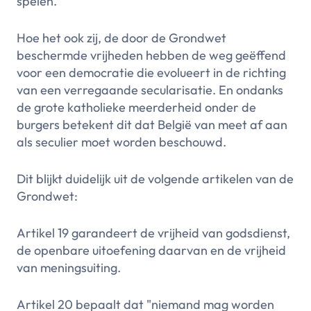
spelen.
Hoe het ook zij, de door de Grondwet
beschermde vrijheden hebben de weg geëffend
voor een democratie die evolueert in de richting
van een verregaande secularisatie. En ondanks
de grote katholieke meerderheid onder de
burgers betekent dit dat België van meet af aan
als seculier moet worden beschouwd.
Dit blijkt duidelijk uit de volgende artikelen van de
Grondwet:
Artikel 19 garandeert de vrijheid van godsdienst,
de openbare uitoefening daarvan en de vrijheid
van meningsuiting.
Artikel 20 bepaalt dat "niemand mag worden