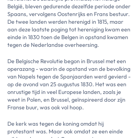
België, bleven gedurende dezelfde periode onder
Spaans, vervolgens Oostenrijks en Frans bestuur.
De twee landen werden herenigd in 1815, maar
aan deze laatste poging tot hereniging kwam een
einde in 1830 toen de Belgen in opstand kwamen
tegen de Nederlandse overheersing.
De Belgische Revolutie begon in Brussel met een
operazang - waarin de opstand van de bevolking
van Napels tegen de Spanjaarden werd gevierd -
op de avond van 25 augustus 1830. Het was een
onrustige tijd in veel Europese landen, zoals je
weet in Polen, en Brussel, geïnspireerd door zijn
Franse buur, was ook vol hoop.
De kerk was tegen de koning omdat hij
protestant was. Maar ook omdat ze een einde