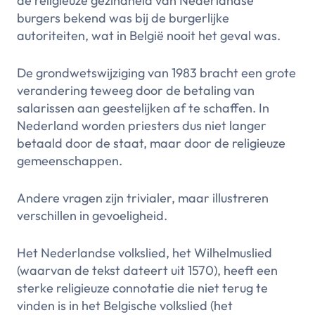
de religieuze gezindheid van Nederlandse
burgers bekend was bij de burgerlijke
autoriteiten, wat in België nooit het geval was.
De grondwetswijziging van 1983 bracht een grote
verandering teweeg door de betaling van
salarissen aan geestelijken af te schaffen. In
Nederland worden priesters dus niet langer
betaald door de staat, maar door de religieuze
gemeenschappen.
Andere vragen zijn trivialer, maar illustreren
verschillen in gevoeligheid.
Het Nederlandse volkslied, het Wilhelmuslied
(waarvan de tekst dateert uit 1570), heeft een
sterke religieuze connotatie die niet terug te
vinden is in het Belgische volkslied (het