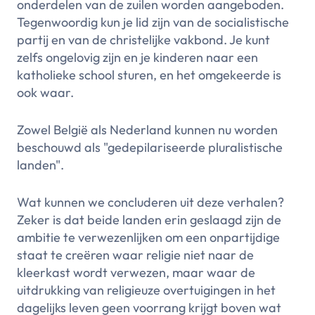
onderdelen van de zuilen worden aangeboden.
Tegenwoordig kun je lid zijn van de socialistische
partij en van de christelijke vakbond. Je kunt
zelfs ongelovig zijn en je kinderen naar een
katholieke school sturen, en het omgekeerde is
ook waar.
Zowel België als Nederland kunnen nu worden
beschouwd als "gedepilariseerde pluralistische
landen".
Wat kunnen we concluderen uit deze verhalen?
Zeker is dat beide landen erin geslaagd zijn de
ambitie te verwezenlijken om een onpartijdige
staat te creëren waar religie niet naar de
kleerkast wordt verwezen, maar waar de
uitdrukking van religieuze overtuigingen in het
dagelijks leven geen voorrang krijgt boven wat