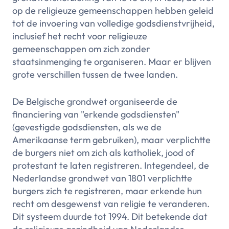
op de religieuze gemeenschappen hebben geleid
tot de invoering van volledige godsdienstvrijheid,
inclusief het recht voor religieuze
gemeenschappen om zich zonder
staatsinmenging te organiseren. Maar er blijven
grote verschillen tussen de twee landen.
De Belgische grondwet organiseerde de
financiering van "erkende godsdiensten"
(gevestigde godsdiensten, als we de
Amerikaanse term gebruiken), maar verplichtte
de burgers niet om zich als katholiek, jood of
protestant te laten registreren. Integendeel, de
Nederlandse grondwet van 1801 verplichtte
burgers zich te registreren, maar erkende hun
recht om desgewenst van religie te veranderen.
Dit systeem duurde tot 1994. Dit betekende dat