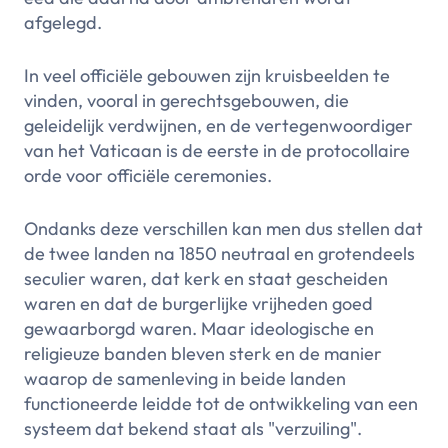
afgelegd.
In veel officiële gebouwen zijn kruisbeelden te
vinden, vooral in gerechtsgebouwen, die
geleidelijk verdwijnen, en de vertegenwoordiger
van het Vaticaan is de eerste in de protocollaire
orde voor officiële ceremonies.
Ondanks deze verschillen kan men dus stellen dat
de twee landen na 1850 neutraal en grotendeels
seculier waren, dat kerk en staat gescheiden
waren en dat de burgerlijke vrijheden goed
gewaarborgd waren. Maar ideologische en
religieuze banden bleven sterk en de manier
waarop de samenleving in beide landen
functioneerde leidde tot de ontwikkeling van een
systeem dat bekend staat als "verzuiling".