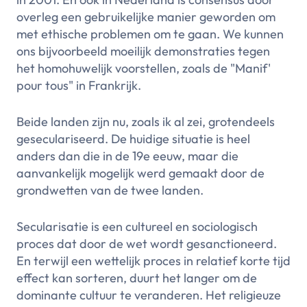
overleg een gebruikelijke manier geworden om
met ethische problemen om te gaan. We kunnen
ons bijvoorbeeld moeilijk demonstraties tegen
het homohuwelijk voorstellen, zoals de "Manif'
pour tous" in Frankrijk.
Beide landen zijn nu, zoals ik al zei, grotendeels
geseculariseerd. De huidige situatie is heel
anders dan die in de 19e eeuw, maar die
aanvankelijk mogelijk werd gemaakt door de
grondwetten van de twee landen.
Secularisatie is een cultureel en sociologisch
proces dat door de wet wordt gesanctioneerd.
En terwijl een wettelijk proces in relatief korte tijd
effect kan sorteren, duurt het langer om de
dominante cultuur te veranderen. Het religieuze