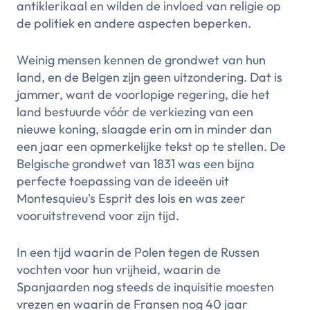
antiklerikaal en wilden de invloed van religie op
de politiek en andere aspecten beperken.
Weinig mensen kennen de grondwet van hun
land, en de Belgen zijn geen uitzondering. Dat is
jammer, want de voorlopige regering, die het
land bestuurde vóór de verkiezing van een
nieuwe koning, slaagde erin om in minder dan
een jaar een opmerkelijke tekst op te stellen. De
Belgische grondwet van 1831 was een bijna
perfecte toepassing van de ideeën uit
Montesquieu's Esprit des lois en was zeer
vooruitstrevend voor zijn tijd.
In een tijd waarin de Polen tegen de Russen
vochten voor hun vrijheid, waarin de
Spanjaarden nog steeds de inquisitie moesten
vrezen en waarin de Fransen nog 40 jaar