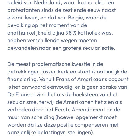
beleid van Nederland, waar katholieken en
protestanten sinds de zestiende eeuw naast
elkaar leven, en dat van België, waar de
bevolking op het moment van de
onafhankelijkheid bijna 98 % katholiek was,
hebben verschillende wegen moeten
bewandelen naar een grotere secularisatie.
De meest problematische kwestie in de
betrekkingen tussen kerk en staat is natuurlijk de
financiering. Vanuit Frans of Amerikaans oogpunt
is het antwoord eenvoudig: er is geen sprake van.
De Fransen zien het als de hoeksteen van het
secularisme, terwijl de Amerikanen het zien als
verboden door het Eerste Amendement en de
muur van scheiding (hoewel opgemerkt moet
worden dat ze deze positie compenseren met
aanzienlijke belastingvrijstellingen).