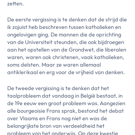
zetten.
De eerste vergissing is te denken dat de strijd die
ik zojuist heb beschreven tussen katholieken en
ongelovigen ging. De mannen die de oprichting
van de Universiteit steunden, die ook bijdroegen
aan het opstellen van de Grondwet, die liberalen
waren, waren ook christenen, vaak katholieken,
soms deïsten. Maar ze waren allemaal
antiklerikaal en erg voor de vrijheid van denken.
De tweede vergissing is te denken dat het
taalprobleem dat vandaag in België bestaat, in
de 19e eeuw een groot probleem was. Aangezien
alle bourgeoisie Frans sprak, bestond het debat
over Vlaams en Frans nog niet en was de
belangrijkste bron van verdeeldheid het
probleem van het onderwijs. Op deze kwestie