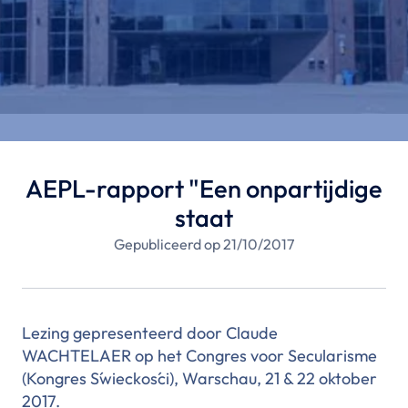
AEPL-rapport "Een onpartijdige
staat
Gepubliceerd op 21/10/2017
Lezing gepresenteerd door Claude
WACHTELAER op het Congres voor Secularisme
(Kongres Świeckości), Warschau, 21 & 22 oktober
2017.