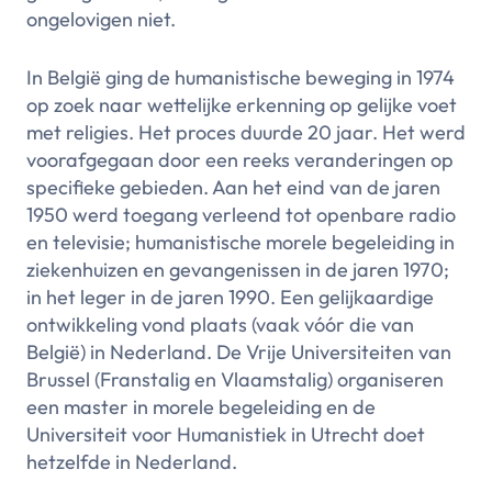
ongelovigen niet.
In België ging de humanistische beweging in 1974
op zoek naar wettelijke erkenning op gelijke voet
met religies. Het proces duurde 20 jaar. Het werd
voorafgegaan door een reeks veranderingen op
specifieke gebieden. Aan het eind van de jaren
1950 werd toegang verleend tot openbare radio
en televisie; humanistische morele begeleiding in
ziekenhuizen en gevangenissen in de jaren 1970;
in het leger in de jaren 1990. Een gelijkaardige
ontwikkeling vond plaats (vaak vóór die van
België) in Nederland. De Vrije Universiteiten van
Brussel (Franstalig en Vlaamstalig) organiseren
een master in morele begeleiding en de
Universiteit voor Humanistiek in Utrecht doet
hetzelfde in Nederland.