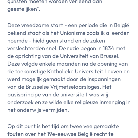
gunsten moeten worden verleend aan
geestelijken".
Deze vreedzame start - een periode die in België
bekend staat als het Unionisme zoals ik al eerder
noemde - hield geen stand en de zaken
verslechterden snel. De ruzie begon in 1834 met
de oprichting van de Universiteit van Brussel.
Deze volgde enkele maanden na de opening van
de toekomstige Katholieke Universiteit Leuven en
werd mogelijk gemaakt door de inspanningen
van de Brusselse Vrijmetselaarsloges. Het
basisprincipe van de universiteit was vrij
onderzoek en ze wilde elke religieuze inmenging in
het onderwijs vermijden.
Op dit punt is het tijd om twee veelgemaakte
fouten over het 19e-eeuwse België recht te