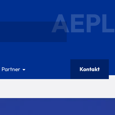
AEPL
Partner
Kontakt