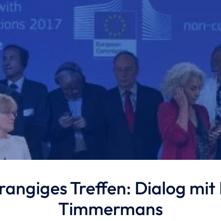
angiges Treffen: Dialog mit
Timmermans