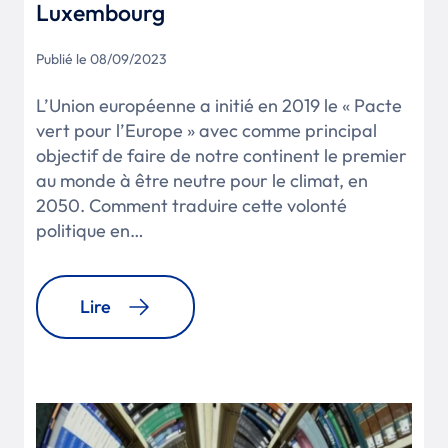
Luxembourg
Publié le 08/09/2023
L’Union européenne a initié en 2019 le « Pacte
vert pour l’Europe » avec comme principal
objectif de faire de notre continent le premier
au monde à être neutre pour le climat, en
2050. Comment traduire cette volonté
politique en…
Lire