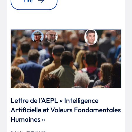
Lire
Lettre de l’AEPL « Intelligence
Artificielle et Valeurs Fondamentales
Humaines »