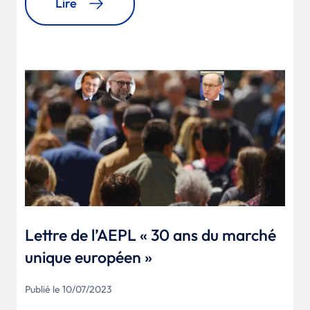
Lire
Lettre de l’AEPL « 30 ans du marché
unique européen »
Publié le 10/07/2023