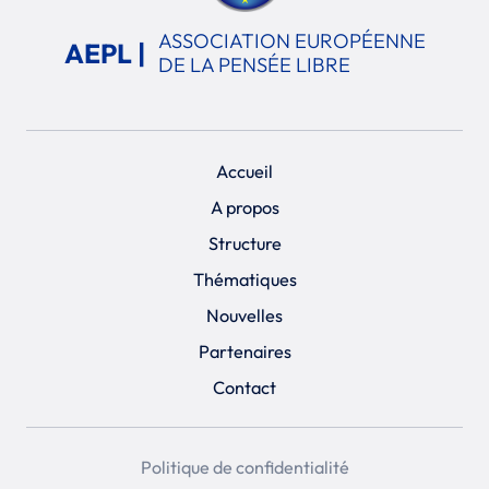
ASSOCIATION EUROPÉENNE
AEPL |
DE LA PENSÉE LIBRE
Accueil
A propos
Structure
Thématiques
Nouvelles
Partenaires
Contact
Politique de confidentialité