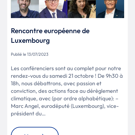
Rencontre européenne de
Luxembourg
Publié le 13/07/2023
Les conférenciers sont au complet pour notre
rendez-vous du samedi 21 octobre ! De 9h30 à
18h, nous débattrons, avec passion et
conviction, des actions face au dérèglement
climatique, avec (par ordre alphabétique): –
Marc Angel, eurodéputé (Luxembourg), vice-
président du…