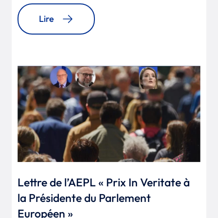
Lire
Lettre de l’AEPL « Prix In Veritate à
la Présidente du Parlement
Européen »