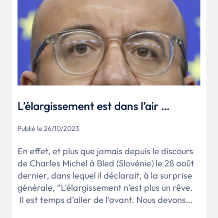
L’élargissement est dans l’air …
Publié le 26/10/2023
En effet, et plus que jamais depuis le discours
de Charles Michel à Bled (Slovénie) le 28 août
dernier, dans lequel il déclarait, à la surprise
générale, “L’élargissement n’est plus un rêve.
Il est temps d’aller de l’avant. Nous devons…