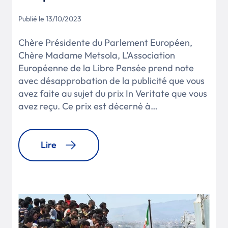
Publié le 13/10/2023
Chère Présidente du Parlement Européen,
Chère Madame Metsola, L’Association
Européenne de la Libre Pensée prend note
avec désapprobation de la publicité que vous
avez faite au sujet du prix In Veritate que vous
avez reçu. Ce prix est décerné à…
Lire