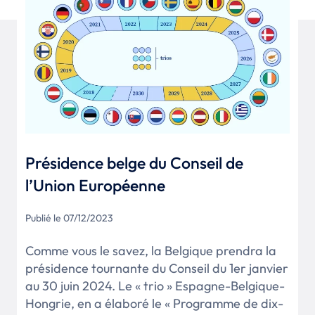
Présidence belge du Conseil de
l’Union Européenne
Publié le 07/12/2023
Comme vous le savez, la Belgique prendra la
présidence tournante du Conseil du 1er janvier
au 30 juin 2024. Le « trio » Espagne-Belgique-
Hongrie, en a élaboré le « Programme de dix-