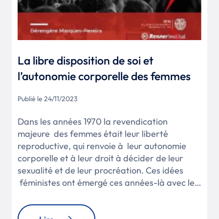
La libre disposition de soi et
l’autonomie corporelle des femmes
Publié le 24/11/2023
Dans les années 1970 la revendication
majeure des femmes était leur liberté
reproductive, qui renvoie à leur autonomie
corporelle et à leur droit à décider de leur
sexualité et de leur procréation. Ces idées
féministes ont émergé ces années-là avec le…