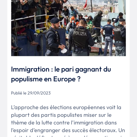
Immigration : le pari gagnant du
populisme en Europe ?
Publié le 29/09/2023
L’approche des élections européennes voit la
plupart des partis populistes miser sur le
thème de la lutte contre l’immigration dans
l’espoir d’engranger des succès électoraux. Un