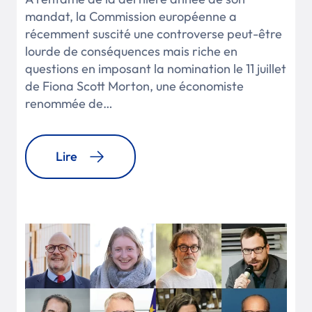
mandat, la Commission européenne a
récemment suscité une controverse peut-être
lourde de conséquences mais riche en
questions en imposant la nomination le 11 juillet
de Fiona Scott Morton, une économiste
renommée de…
Lire