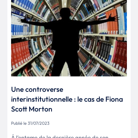
Une controverse
interinstitutionnelle : le cas de Fiona
Scott Morton
Publié le 31/07/2023
Á l’entame de la dernière année de son