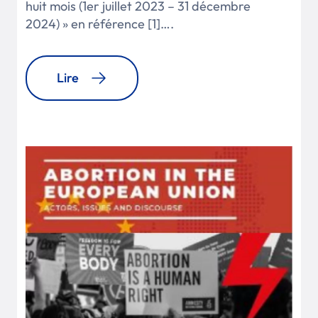
huit mois (1er juillet 2023 – 31 décembre
2024) » en référence [1]….
Lire