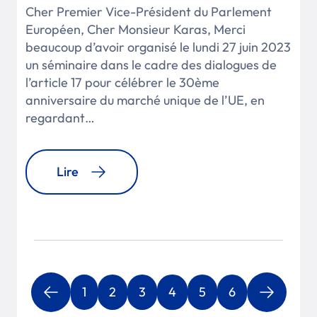
Cher Premier Vice-Président du Parlement
Européen, Cher Monsieur Karas, Merci
beaucoup d’avoir organisé le lundi 27 juin 2023
un séminaire dans le cadre des dialogues de
l’article 17 pour célébrer le 30ème
anniversaire du marché unique de l’UE, en
regardant…
Lire
1
2
3
4
5
6