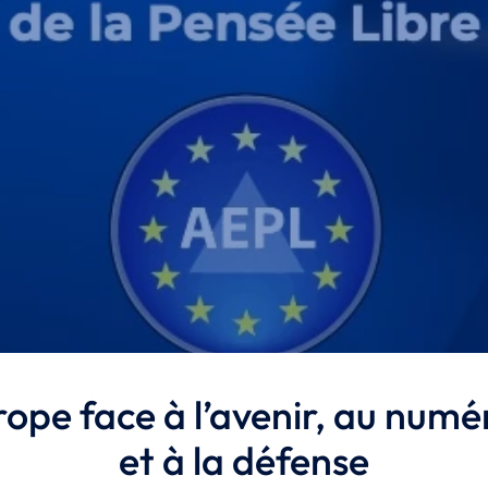
rope face à l’avenir, au numé
et à la défense