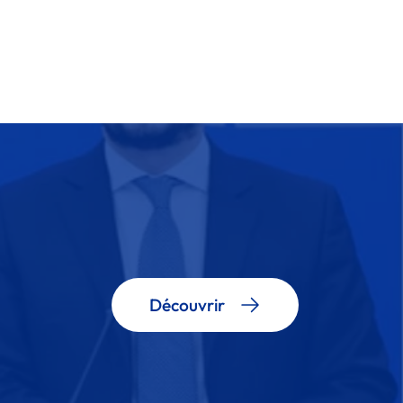
Découvrir