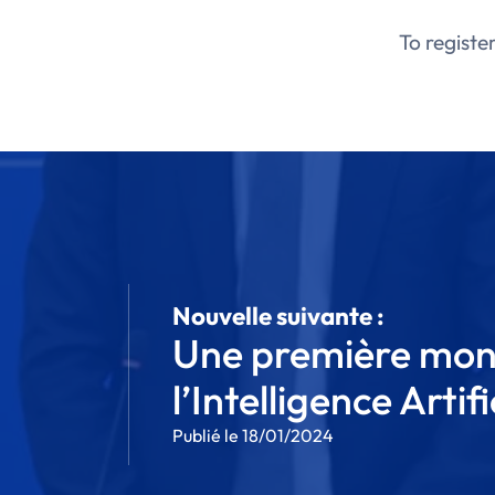
To registe
Nouvelle suivante :
Une première mondi
l’Intelligence Artifi
Publié le 18/01/2024