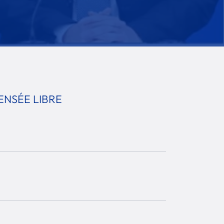
ENSÉE LIBRE