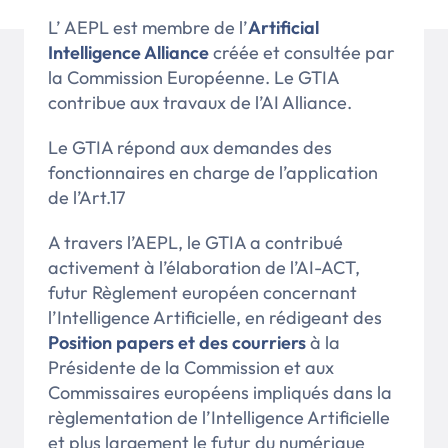
L’ AEPL est membre de l’
Artificial
Intelligence Alliance
créée et consultée par
la Commission Européenne. Le GTIA
contribue aux travaux de l’AI Alliance.
Le GTIA répond aux demandes des
fonctionnaires en charge de l’application
de l’Art.17
A travers l’AEPL, le GTIA a contribué
activement à l’élaboration de l’AI-ACT,
futur Règlement européen concernant
l’Intelligence Artificielle, en rédigeant des
Position papers et des courriers
à la
Présidente de la Commission et aux
Commissaires européens impliqués dans la
règlementation de l’Intelligence Artificielle
et plus largement le futur du numérique