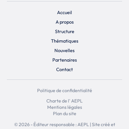
Accueil
A propos
Structure
Thématiques
Nouvelles
Partenaires
Contact
Politique de confidentialité
Charte de l' AEPL
Mentions légales
Plan du site
© 2026 - Éditeur responsable : AEPL | Site créé et