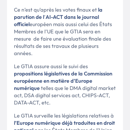
Ce n’est qu’après les votes finaux et
la
parution de l
’
AI-ACT dans le journal
officiel
européen mais aussi celui des États
Membres de l’UE que le GTIA sera en
mesure de faire une évaluation finale des
résultats de ses travaux de plusieurs
années.
Le GTIA assure aussi le suivi des
propositions législatives de la Commission
européenne en matière d’Europe
numérique
telles que le DMA digital market
act, DSA digital services act, CHIPS-ACT,
DATA-ACT, etc.
Le GTIA surveille les législations relatives à
l’Europe numérique déjà traduites en droit