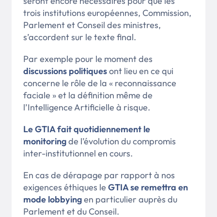
seront encore nécessaires pour que les
trois institutions européennes, Commission,
Parlement et Conseil des ministres,
s’accordent sur le texte final.
Par exemple pour le moment des
discussions politiques
ont lieu en ce qui
concerne le rôle de la « reconnaissance
faciale » et la définition même de
l’Intelligence Artificielle à risque.
Le GTIA fait quotidiennement le
monitoring
de l’évolution du compromis
inter-institutionnel en cours.
En cas de dérapage par rapport à nos
exigences éthiques le
GTIA se remettra en
mode lobbying
en particulier auprès du
Parlement et du Conseil.