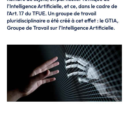
l’Intelligence Artificielle, et ce, dans le cadre de
l’Art. 17 du TFUE. Un groupe de travail
pluridisciplinaire a été créé à cet effet : le GTIA,
Groupe de Travail sur l’Intelligence Artificielle.