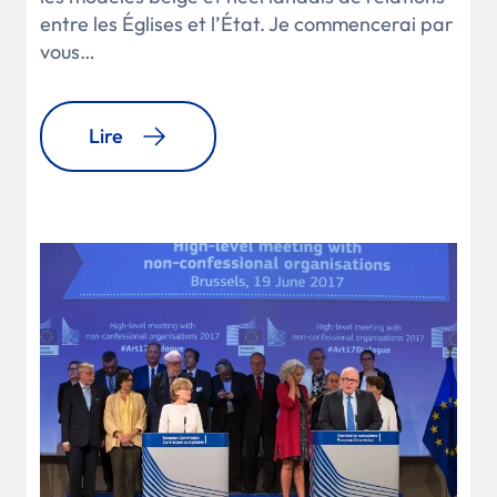
entre les Églises et l’État. Je commencerai par
vous…
Lire