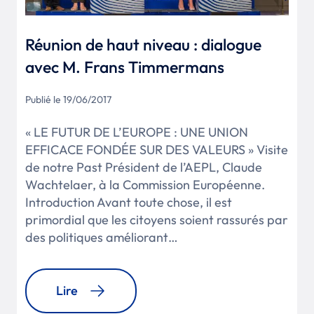
Réunion de haut niveau : dialogue
avec M. Frans Timmermans
Publié le 19/06/2017
« LE FUTUR DE L’EUROPE : UNE UNION
EFFICACE FONDÉE SUR DES VALEURS » Visite
de notre Past Président de l’AEPL, Claude
Wachtelaer, à la Commission Européenne.
Introduction Avant toute chose, il est
primordial que les citoyens soient rassurés par
des politiques améliorant…
Lire