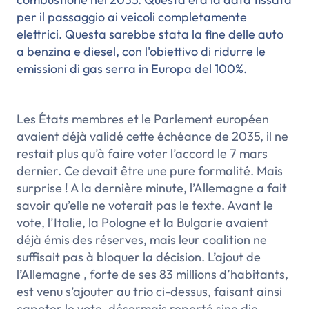
per il passaggio ai veicoli completamente
elettrici. Questa sarebbe stata la fine delle auto
a benzina e diesel, con l'obiettivo di ridurre le
emissioni di gas serra in Europa del 100%.
Les États membres et le Parlement européen
avaient déjà validé cette échéance de 2035, il ne
restait plus qu’à faire voter l’accord le 7 mars
dernier. Ce devait être une pure formalité. Mais
surprise ! A la dernière minute, l’Allemagne a fait
savoir qu’elle ne voterait pas le texte. Avant le
vote, l’Italie, la Pologne et la Bulgarie avaient
déjà émis des réserves, mais leur coalition ne
suffisait pas à bloquer la décision. L’ajout de
l’Allemagne , forte de ses 83 millions d’habitants,
est venu s’ajouter au trio ci-dessus, faisant ainsi
capoter le vote, désormais reporté sine die.