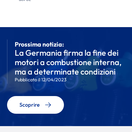
Prossima notizia:
La Germania firma la fine dei
motori a combustione interna,
ma a determinate condizioni
Pubblicato il 12/04/2023
Scoprire