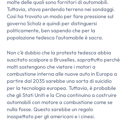
molte delle quali sono fornitori di automobili.
Tuttavia, stava perdendo terreno nei sondaggi.
Così ha trovato un modo per fare pressione sul
governo Scholz e quindi per distinguersi
politicamente, ben sapendo che per la
popolazione tedesca l'automobile è sacra.
Non c'è dubbio che la protesta tedesca abbia
suscitato scalpore a Bruxelles, soprattutto perché
molti sostengono che vietare i motori a
combustione interna alle nuove auto in Europa a
partire dal 2035 sarebbe una sorta di suicidio
per la tecnologia europea. Tuttavia, è probabile
che gli Stati Uniti e la Cina continuino a costruire
automobili con motore a combustione come se
nulla fosse. Questo sarebbe un regalo
inaspettato per gli americani e i cinesi.