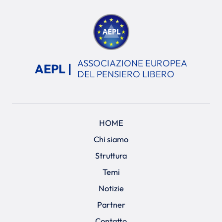
ASSOCIAZIONE EUROPEA
AEPL |
DEL PENSIERO LIBERO
HOME
Chi siamo
Struttura
Temi
Notizie
Partner
Contatto