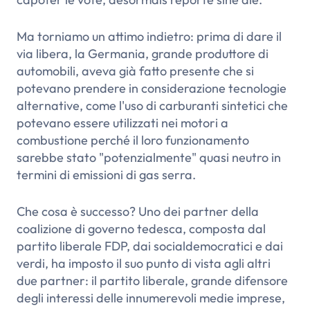
Ma torniamo un attimo indietro: prima di dare il
via libera, la Germania, grande produttore di
automobili, aveva già fatto presente che si
potevano prendere in considerazione tecnologie
alternative, come l'uso di carburanti sintetici che
potevano essere utilizzati nei motori a
combustione perché il loro funzionamento
sarebbe stato "potenzialmente" quasi neutro in
termini di emissioni di gas serra.
Che cosa è successo? Uno dei partner della
coalizione di governo tedesca, composta dal
partito liberale FDP, dai socialdemocratici e dai
verdi, ha imposto il suo punto di vista agli altri
due partner: il partito liberale, grande difensore
degli interessi delle innumerevoli medie imprese,