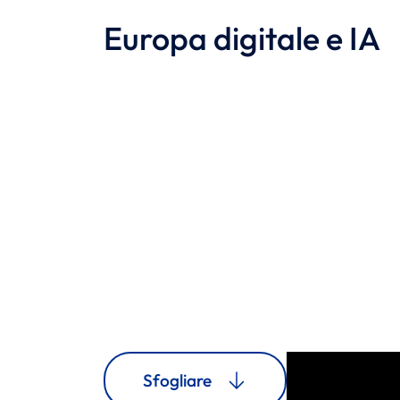
Europa digitale e IA
Sfogliare