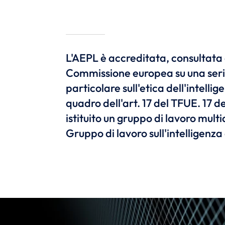
L'AEPL è accreditata, consultata
Commissione europea su una serie
particolare sull'etica dell'intellig
quadro dell'art. 17 del TFUE. 17 de
istituito un gruppo di lavoro multi
Gruppo di lavoro sull'intelligenza 