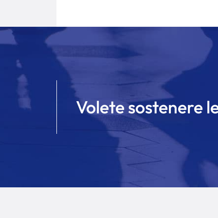
Volete sostenere le