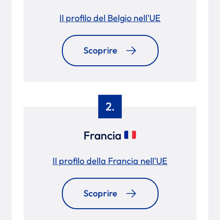
Il profilo del Belgio nell'UE
Scoprire
2.
Francia
Il profilo della Francia nell'UE
Scoprire