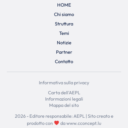
HOME
Chi siamo
Struttura
Temi
Notizie
Partner
Contatto
Informativa sulla privacy
Carta dell'AEPL
Informazioni legali
Mappa del sito
2026 - Editore responsabile: AEPL | Sito creato e
prodotto con
da
www.cconcept.lu