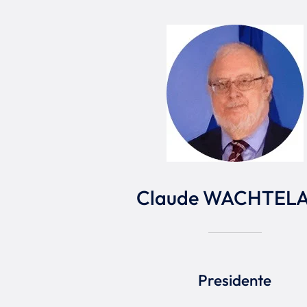
Claude WACHTEL
Presidente