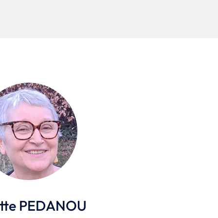
ette PEDANOU