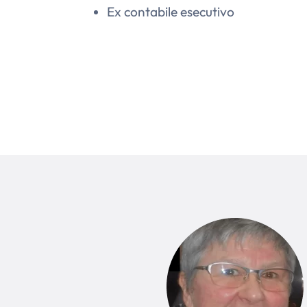
Ex contabile esecutivo