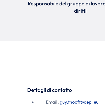
Responsabile del gruppo di lavoro
diritti
Dettagli di contatto
Email :
guy.thooft@aepl.eu