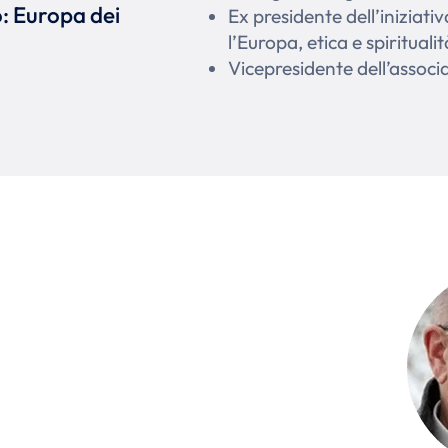
: Europa dei
Ex presidente dell’iniziati
l’Europa, etica e spiritualit
Vicepresidente dell’assoc