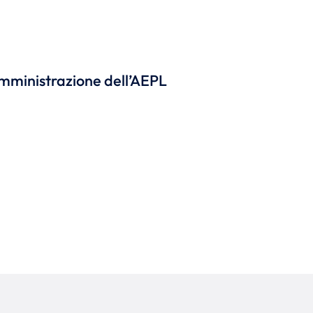
Amministrazione dell’AEPL