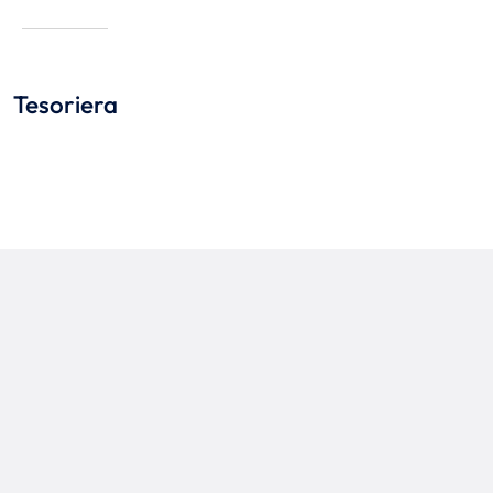
Tesoriera