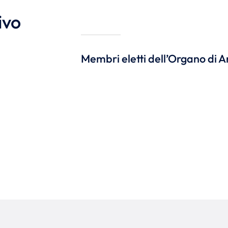
ivo
Membri eletti dell’Organo di 