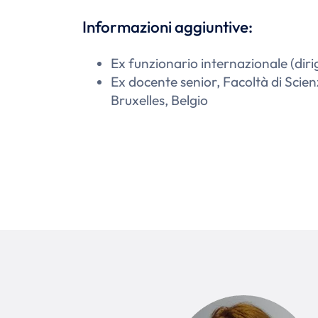
Informazioni aggiuntive:
Ex funzionario internazionale (dirige
Ex docente senior, Facoltà di Scien
Bruxelles, Belgio