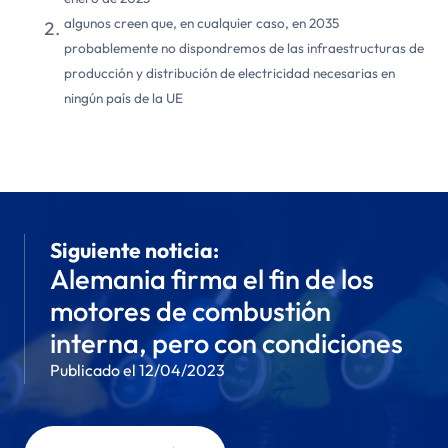
algunos creen que, en cualquier caso, en 2035
probablemente no dispondremos de las infraestructuras de
producción y distribución de electricidad necesarias en
ningún país de la UE
Siguiente noticia:
Alemania firma el fin de los
motores de combustión
interna, pero con condiciones
Publicado el 12/04/2023