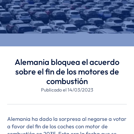
Alemania bloquea el acuerdo
sobre el fin de los motores de
combustión
Publicado el 14/03/2023
Alemania ha dado la sorpresa al negarse a votar
a favor del fin de los coches con motor de
combustión en 2035. Esta era la fecha que se