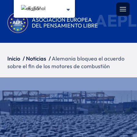
Español
AEPL
ASOCIACIÓN EUROPEA
DEL PENSAMIENTO LIBRE
Inicio
/
Noticias
/
Alemania bloquea el acuerdo
sobre el fin de los motores de combustión