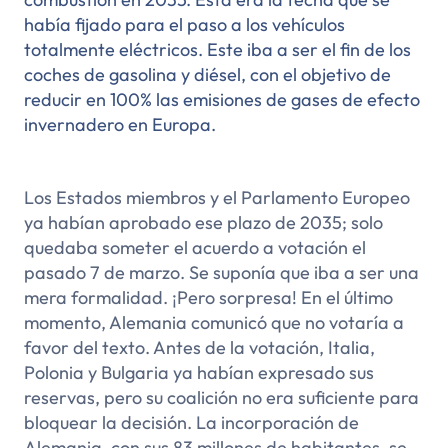
había fijado para el paso a los vehículos
totalmente eléctricos. Este iba a ser el fin de los
coches de gasolina y diésel, con el objetivo de
reducir en 100% las emisiones de gases de efecto
invernadero en Europa.
Los Estados miembros y el Parlamento Europeo
ya habían aprobado ese plazo de 2035; solo
quedaba someter el acuerdo a votación el
pasado 7 de marzo. Se suponía que iba a ser una
mera formalidad. ¡Pero sorpresa! En el último
momento, Alemania comunicó que no votaría a
favor del texto. Antes de la votación, Italia,
Polonia y Bulgaria ya habían expresado sus
reservas, pero su coalición no era suficiente para
bloquear la decisión. La incorporación de
Alemania, con sus 83 millones de habitantes, se