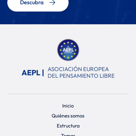
Descubra
ASOCIACIÓN EUROPEA
AEPL |
DEL PENSAMIENTO LIBRE
Inicio
Quiénes somos
Estructura
Temas