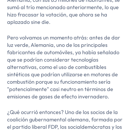
sumó al trío mencionado anteriormente, lo que
hizo fracasar la votación, que ahora se ha
aplazado sine die.
Pero volvamos un momento atrás: antes de dar
luz verde, Alemania, uno de los principales
fabricantes de automóviles, ya había señalado
que se podrían considerar tecnologías
alternativas, como el uso de combustibles
sintéticos que podrían utilizarse en motores de
combustión porque su funcionamiento sería
"potencialmente" casi neutro en términos de
emisiones de gases de efecto invernadero.
¿Qué ocurrió entonces? Uno de los socios de la
coalición gubernamental alemana, formada por
el partido liberal FDP, los socialdemócratas y los