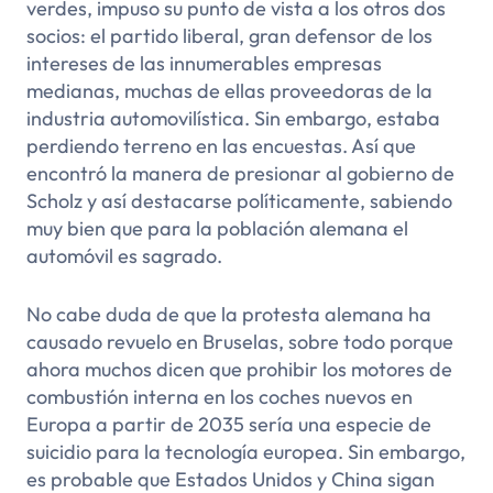
verdes, impuso su punto de vista a los otros dos
socios: el partido liberal, gran defensor de los
intereses de las innumerables empresas
medianas, muchas de ellas proveedoras de la
industria automovilística. Sin embargo, estaba
perdiendo terreno en las encuestas. Así que
encontró la manera de presionar al gobierno de
Scholz y así destacarse políticamente, sabiendo
muy bien que para la población alemana el
automóvil es sagrado.
No cabe duda de que la protesta alemana ha
causado revuelo en Bruselas, sobre todo porque
ahora muchos dicen que prohibir los motores de
combustión interna en los coches nuevos en
Europa a partir de 2035 sería una especie de
suicidio para la tecnología europea. Sin embargo,
es probable que Estados Unidos y China sigan