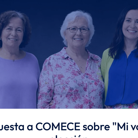
uesta a COMECE sobre "Mi vo