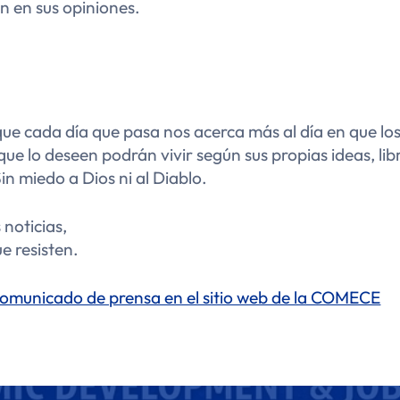
n en sus opiniones.
ue cada día que pasa nos acerca más al día en que l
que lo deseen podrán vivir según sus propias ideas, lib
n miedo a Dios ni al Diablo.
 noticias,
e resisten.
comunicado de prensa en el sitio web de la COMECE