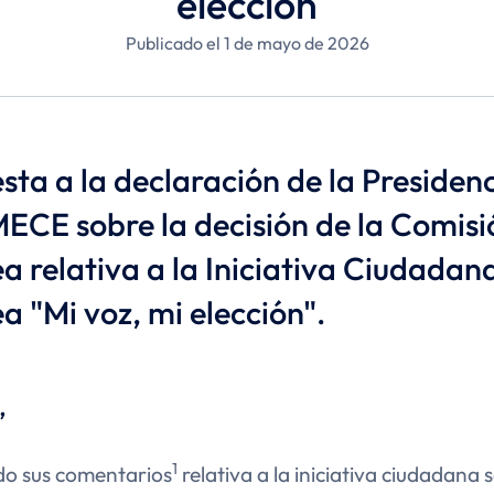
elección
Publicado el 1 de mayo de 2026
sta a la declaración de la Presiden
ECE sobre la decisión de la Comisi
a relativa a la Iniciativa Ciudadan
a "Mi voz, mi elección".
,
1
do sus comentarios
relativa a la iniciativa ciudadana 