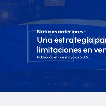
Noticias anteriores :
Una estrategia para
limitaciones en ve
Publicado el 1 de mayo de 2026