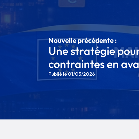
Nouvelle précédente :
Une stratégie pour 
contraintes en ava
Publié le 01/05/2026