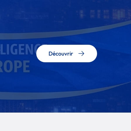
s
Découvrir