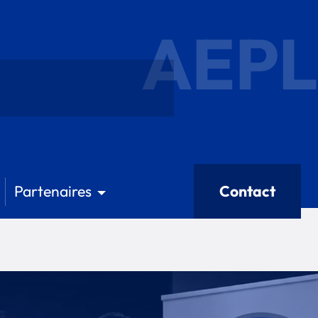
AEPL
Partenaires
Contact