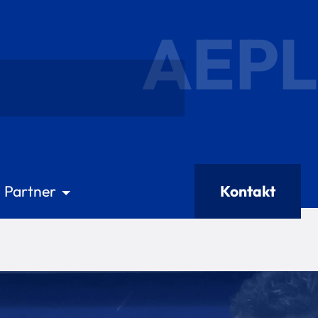
AEPL
Partner
Kontakt