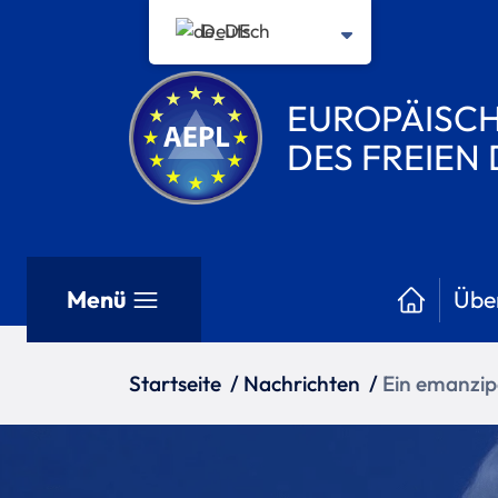
Deutsch
EUROPÄISCH
DES FREIEN
Menü
Übe
Startseite
/
Nachrichten
/
Ein emanzip