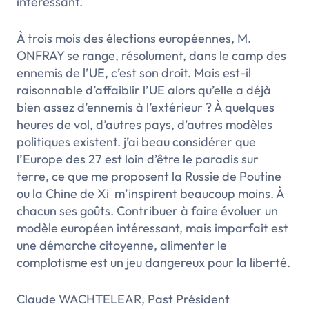
intéressant.
À trois mois des élections européennes, M.
ONFRAY se range, résolument, dans le camp des
ennemis de l’UE, c’est son droit. Mais est-il
raisonnable d’affaiblir l’UE alors qu’elle a déjà
bien assez d’ennemis à l’extérieur ? À quelques
heures de vol, d’autres pays, d’autres modèles
politiques existent. j’ai beau considérer que
l’Europe des 27 est loin d’être le paradis sur
terre, ce que me proposent la Russie de Poutine
ou la Chine de Xi m’inspirent beaucoup moins. À
chacun ses goûts. Contribuer à faire évoluer un
modèle européen intéressant, mais imparfait est
une démarche citoyenne, alimenter le
complotisme est un jeu dangereux pour la liberté.
Claude WACHTELEAR, Past Président