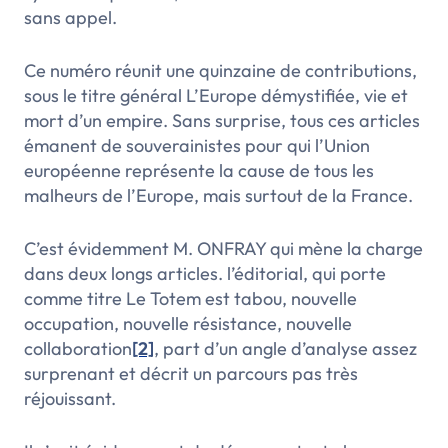
sans appel.
Ce numéro réunit une quinzaine de contributions,
sous le titre général
L’Europe démystifiée, vie et
mort d’un empire.
Sans surprise, tous ces articles
émanent de souverainistes pour qui l’Union
européenne représente la cause de tous les
malheurs de l’Europe, mais surtout de la France.
C’est évidemment M. ONFRAY qui mène la charge
dans deux longs articles. l’éditorial, qui porte
comme titre
Le Totem est tabou, nouvelle
occupation, nouvelle résistance, nouvelle
collaboration
[2]
,
part d’un angle d’analyse assez
surprenant et décrit un parcours pas très
réjouissant.