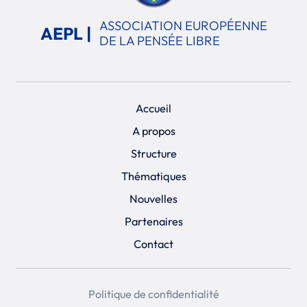
ASSOCIATION EUROPÉENNE
AEPL |
DE LA PENSÉE LIBRE
Accueil
A propos
Structure
Thématiques
Nouvelles
Partenaires
Contact
Politique de confidentialité