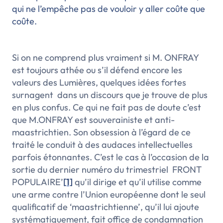
qui ne l’empêche pas de vouloir y aller coûte que
coûte.
Si on ne comprend plus vraiment si M. ONFRAY
est toujours athée ou s’il défend encore les
valeurs des Lumières, quelques idées fortes
surnagent dans un discours que je trouve de plus
en plus confus. Ce qui ne fait pas de doute c’est
que M.ONFRAY est souverainiste et anti-
maastrichtien. Son obsession à l’égard de ce
traité le conduit à des audaces intellectuelles
parfois étonnantes. C’est le cas à l’occasion de la
sortie du dernier numéro du trimestriel
FRONT
POPULAIRE’
[1]
qu’il dirige et qu’il utilise comme
une arme contre l’Union européenne dont le seul
qualificatif de ‘maastrichtienne’, qu’il lui ajoute
systématiquement, fait office de condamnation