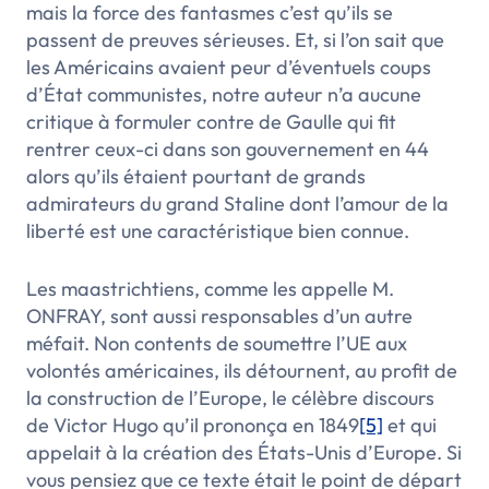
mais la force des fantasmes c’est qu’ils se
passent de preuves sérieuses. Et, si l’on sait que
les Américains avaient peur d’éventuels coups
d’État communistes, notre auteur n’a aucune
critique à formuler contre de Gaulle qui fit
rentrer ceux-ci dans son gouvernement en 44
alors qu’ils étaient pourtant de grands
admirateurs du grand Staline dont l’amour de la
liberté est une caractéristique bien connue.
Les maastrichtiens, comme les appelle M.
ONFRAY, sont aussi responsables d’un autre
méfait. Non contents de soumettre l’UE aux
volontés américaines, ils détournent, au profit de
la construction de l’Europe, le célèbre discours
de Victor Hugo qu’il prononça en 1849
[5]
et qui
appelait à la création des États-Unis d’Europe. Si
vous pensiez que ce texte était le point de départ