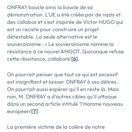
ONFRAY boucle ainsi la boucle de sa
démonstration. L’UE a été créée par de nazis et
des collabos et s’est inspirée de Victor HUGO qui
est un raciste pour construire un projet
détestable. La seule alternative est le
souverainisme :
« Le souverainisme nomme la
résistance à ce nouvel AMGOT. Quiconque refuse
cette résistance, collabore’
[6]
.
On pourrait penser que tout ce qui est excessif
est insignifiant et laisser ONFRAY à ses délires.
On pourrait aussi espérer qu’il en reste là. Mais
non, M. ONFRAY a d’autres cibles qu’il attaque
dans un second article intitulé
‘l’Homme nouveau
européen’
[7]
.
La première victime de la colère de notre