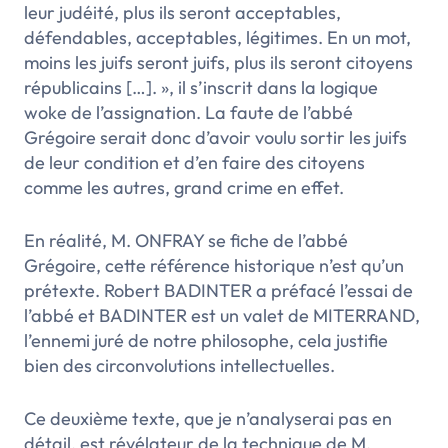
leur judéité, plus ils seront acceptables,
défendables, acceptables, légitimes. En un mot,
moins les juifs seront juifs, plus ils seront citoyens
républicains […]. »
, il s’inscrit dans la logique
woke de l’assignation. La faute de l’abbé
Grégoire serait donc d’avoir voulu sortir les juifs
de leur condition et d’en faire des citoyens
comme les autres, grand crime en effet.
En réalité, M. ONFRAY se fiche de l’abbé
Grégoire, cette référence historique n’est qu’un
prétexte. Robert BADINTER a préfacé l’essai de
l’abbé et BADINTER est un valet de MITERRAND,
l’ennemi juré de notre philosophe, cela justifie
bien des circonvolutions intellectuelles.
Ce deuxième texte, que je n’analyserai pas en
détail, est révélateur de la technique de M.