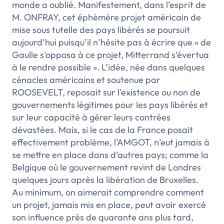
monde a oublié. Manifestement, dans l’esprit de
M. ONFRAY, cet éphémère projet américain de
mise sous tutelle des pays libérés se poursuit
aujourd’hui puisqu’il n’hésite pas à écrire que
« de
Gaulle s’opposa à ce projet, Mitterrand s’évertua
à le rendre possible ».
L’idée, née dans quelques
cénacles américains et soutenue par
ROOSEVELT, reposait sur l’existence ou non de
gouvernements légitimes pour les pays libérés et
sur leur capacité à gérer leurs contrées
dévastées. Mais, si le cas de la France posait
effectivement problème, l’AMGOT, n’eut jamais à
se mettre en place dans d’autres pays; comme la
Belgique où le gouvernement revint de Londres
quelques jours après la libération de Bruxelles.
Au minimum, on aimerait comprendre comment
un projet, jamais mis en place, peut avoir exercé
son influence près de quarante ans plus tard,