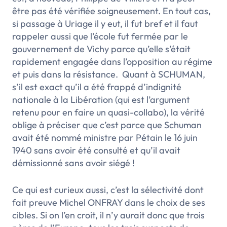
être pas été vérifiée soigneusement. En tout cas,
si passage à Uriage il y eut, il fut bref et il faut
rappeler aussi que l’école fut fermée par le
gouvernement de Vichy parce qu’elle s’était
rapidement engagée dans l’opposition au régime
et puis dans la résistance. Quant à SCHUMAN,
s’il est exact qu’il a été frappé d’indignité
nationale à la Libération (qui est l’argument
retenu pour en faire un quasi-collabo), la vérité
oblige à préciser que c’est parce que Schuman
avait été nommé ministre par Pétain le 16 juin
1940 sans avoir été consulté et qu’il avait
démissionné sans avoir siégé !
Ce qui est curieux aussi, c’est la sélectivité dont
fait preuve Michel ONFRAY dans le choix de ses
cibles. Si on l’en croit, il n’y aurait donc que trois