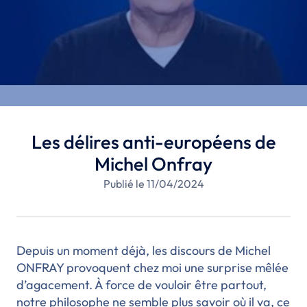
Les délires anti-européens de
Michel Onfray
Publié le 11/04/2024
Depuis un moment déjà, les discours de Michel
ONFRAY provoquent chez moi une surprise mêlée
d’agacement. À force de vouloir être partout,
notre philosophe ne semble plus savoir où il va, ce