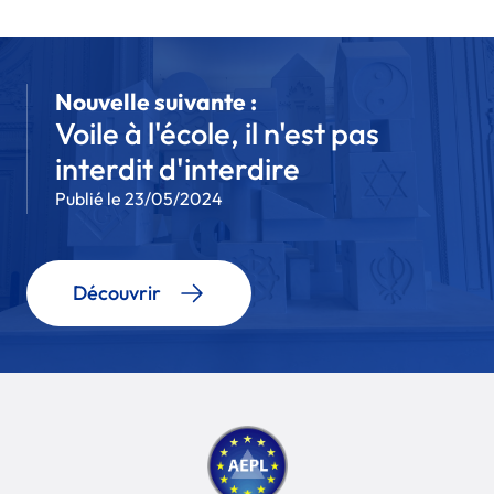
Nouvelle suivante :
Voile à l'école, il n'est pas
interdit d'interdire
Publié le 23/05/2024
Découvrir