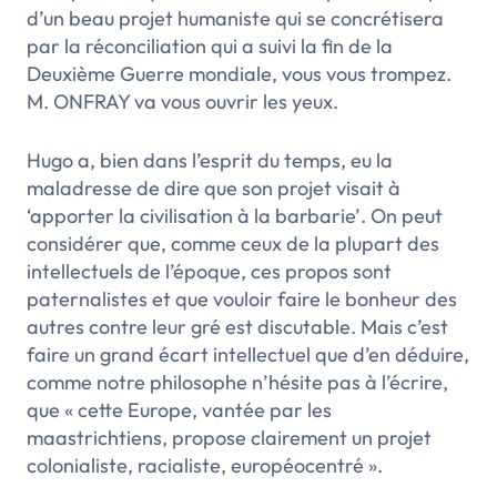
d’un beau projet humaniste qui se concrétisera
par la réconciliation qui a suivi la fin de la
Deuxième Guerre mondiale, vous vous trompez.
M. ONFRAY va vous ouvrir les yeux.
Hugo a, bien dans l’esprit du temps, eu la
maladresse de dire que son projet visait à
‘apporter la civilisation à la barbarie’
. On peut
considérer que, comme ceux de la plupart des
intellectuels de l’époque, ces propos sont
paternalistes et que vouloir faire le bonheur des
autres contre leur gré est discutable. Mais c’est
faire un grand écart intellectuel que d’en déduire,
comme notre philosophe n’hésite pas à l’écrire,
que
« cette Europe, vantée par les
maastrichtiens, propose clairement un projet
colonialiste, racialiste, européocentré ».