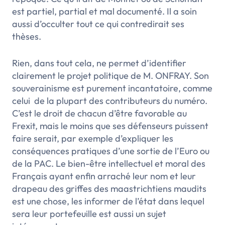
est partiel, partial et mal documenté. Il a soin
aussi d’occulter tout ce qui contredirait ses
thèses.
Rien, dans tout cela, ne permet d’identifier
clairement le projet politique de M. ONFRAY. Son
souverainisme est purement incantatoire, comme
celui de la plupart des contributeurs du numéro.
C’est le droit de chacun d’être favorable au
Frexit, mais le moins que ses défenseurs puissent
faire serait, par exemple d’expliquer les
conséquences pratiques d’une sortie de l’Euro ou
de la PAC. Le bien-être intellectuel et moral des
Français ayant enfin arraché leur nom et leur
drapeau des griffes des maastrichtiens maudits
est une chose, les informer de l’état dans lequel
sera leur portefeuille est aussi un sujet