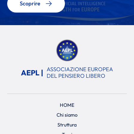
Scoprire
ASSOCIAZIONE EUROPEA
AEPL |
DEL PENSIERO LIBERO
HOME
Chi siamo
Struttura