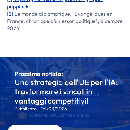
puppinck
[2]
Le monde diplomatique, "Évangéliques en
France, chronique d'un essor politique", dicembre
2024.
Prossima notizia:
Una strategia dell'UE per l'IA:
trasformare i vincoli in
vantaggi competitivi!
Pubblicato il 04/03/2026