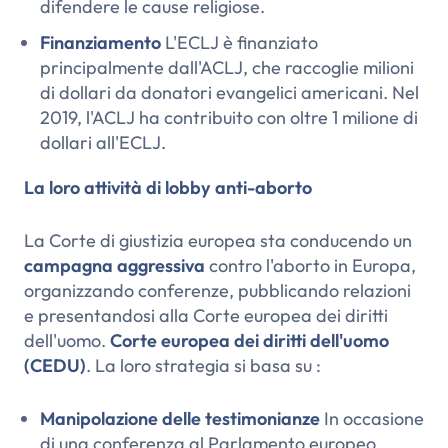
difendere le cause religiose.
Finanziamento
L'ECLJ è finanziato
principalmente dall'ACLJ, che raccoglie milioni
di dollari da donatori evangelici americani. Nel
2019, l'ACLJ ha contribuito con oltre 1 milione di
dollari all'ECLJ.
La loro attività di lobby anti-aborto
La Corte di giustizia europea sta conducendo un
campagna aggressiva
contro l'aborto in Europa,
organizzando conferenze, pubblicando relazioni
e presentandosi alla Corte europea dei diritti
dell'uomo.
Corte europea dei diritti dell'uomo
(CEDU)
. La loro strategia si basa su :
Manipolazione delle testimonianze
In occasione
di una conferenza al Parlamento europeo