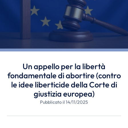
Un appello per la libertà
fondamentale di abortire (contro
le idee liberticide della Corte di
giustizia europea)
Pubblicato il 14/11/2025