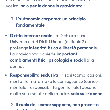
vostra.
solo per le donne in gravidanza
:
L'autonomia corporea: un principio
fondamentale
Diritto internazionale
La Dichiarazione
Universale dei Diritti Umani (articolo 3)
protegge
integrità fisica e libertà personale
.
La gravidanza richiede
importanti
cambiamenti fisici, psicologici e sociali
alla
donna.
Responsabilità esclusiva
I rischi (complicazioni,
mortalità materna) e le conseguenze (carico
mentale, responsabilità genitoriale) pesano
molto sulla salute della madre.
solo sulle donne
.
Il ruolo dell'uomo: supporto, non processo