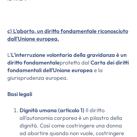
c) L'aborto, un diritto fondamentale riconosciuto
dall'Unione europea.
L'
L'interruzione volontaria della gravidanza è un
diritto fondamentale
protetto dal
Carta dei diritti
fondamentali dell'Unione europea
e la
giurisprudenza europea.
Basi legali
Dignità umana (articolo 1)
Il diritto
all'autonomia corporea è un pilastro della
dignità. Così come costringere una donna
ad abortire quando non vuole, costringere