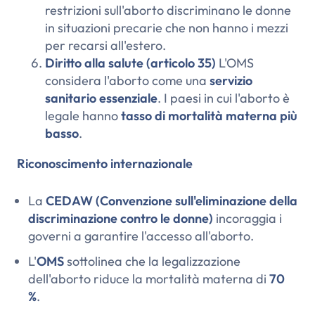
restrizioni sull'aborto discriminano le donne
in situazioni precarie che non hanno i mezzi
per recarsi all'estero.
Diritto alla salute (articolo 35)
L'OMS
considera l'aborto come una
servizio
sanitario essenziale
. I paesi in cui l'aborto è
legale hanno
tasso di mortalità materna più
basso
.
Riconoscimento internazionale
La
CEDAW (Convenzione sull'eliminazione della
discriminazione contro le donne)
incoraggia i
governi a garantire l'accesso all'aborto.
L'
OMS
sottolinea che la legalizzazione
dell'aborto riduce la mortalità materna di
70
%
.