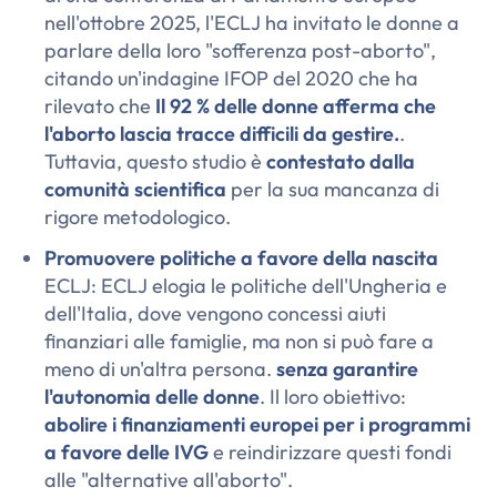
nell'ottobre 2025, l'ECLJ ha invitato le donne a
parlare della loro "sofferenza post-aborto",
citando un'indagine IFOP del 2020 che ha
rilevato che
Il 92 % delle donne afferma che
l'aborto lascia tracce difficili da gestire.
.
Tuttavia, questo studio è
contestato dalla
comunità scientifica
per la sua mancanza di
rigore metodologico.
Promuovere politiche a favore della nascita
ECLJ: ECLJ elogia le politiche dell'Ungheria e
dell'Italia, dove vengono concessi aiuti
finanziari alle famiglie, ma non si può fare a
meno di un'altra persona.
senza garantire
l'autonomia delle donne
. Il loro obiettivo:
abolire i finanziamenti europei per i programmi
a favore delle IVG
e reindirizzare questi fondi
alle "alternative all'aborto".