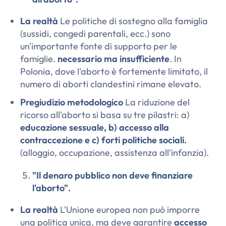
La realtà
Le politiche di sostegno alla famiglia
(sussidi, congedi parentali, ecc.) sono
un'importante fonte di supporto per le
famiglie.
necessario ma insufficiente
. In
Polonia, dove l'aborto è fortemente limitato, il
numero di aborti clandestini rimane elevato.
Pregiudizio metodologico
La riduzione del
ricorso all'aborto si basa su tre pilastri: a)
educazione sessuale, b) accesso alla
contraccezione e c) forti politiche sociali.
(alloggio, occupazione, assistenza all'infanzia).
"Il denaro pubblico non deve finanziare
l'aborto".
La realtà
L'Unione europea non può imporre
una politica unica, ma deve garantire
accesso