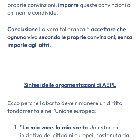
proprie convinzioni.
imporre
queste convinzioni a
chi non le condivide.
Conclusione
La vera tolleranza è
accettare che
ognuno viva secondo le proprie convinzioni, senza
imporle agli altri
.
Sintesi delle argomentazioni di AEPL
Ecco perché l'aborto deve rimanere un diritto
fondamentale nell'Unione europea:
"La mia voce, la mia scelta
Una storica
iniziativa dei cittadini europei, sostenuta da