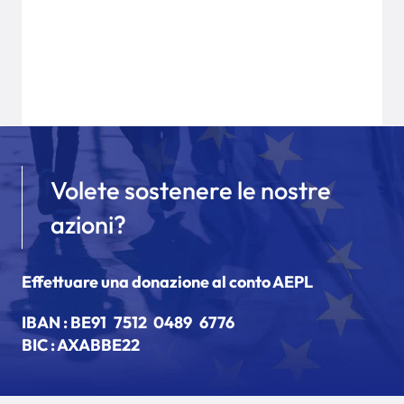
Volete sostenere le nostre
azioni?
Effettuare una donazione al conto AEPL
IBAN :
BE91 7512 0489 6776
BIC : AXABBE22