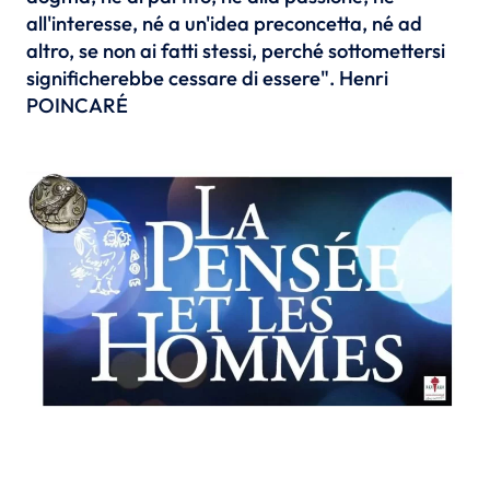
all'interesse, né a un'idea preconcetta, né ad
altro, se non ai fatti stessi, perché sottomettersi
significherebbe cessare di essere". Henri
POINCARÉ