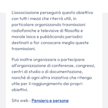
L'associazione perseguirà questo obiettivo
con tutti i mezzi che riterrà utili, in
particolare organizzando trasmissioni
radiofoniche e televisive di filosofia e
morale laica e pubblicando periodici
destinati a far conoscere meglio queste
trasmissioni.
Può inoltre organizzare o partecipare
all'organizzazione di conferenze, congressi,
centri di studio o di documentazione,
nonché di ogni altra iniziativa che ritenga
utile per il raggiungimento dei propri
obiettivi.
Sito web :
Pensiero e persone