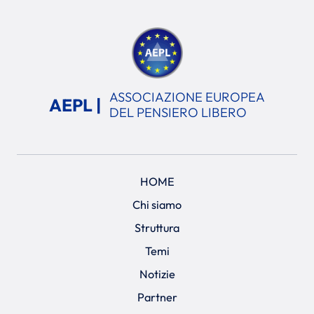
ASSOCIAZIONE EUROPEA
AEPL |
DEL PENSIERO LIBERO
HOME
Chi siamo
Struttura
Temi
Notizie
Partner