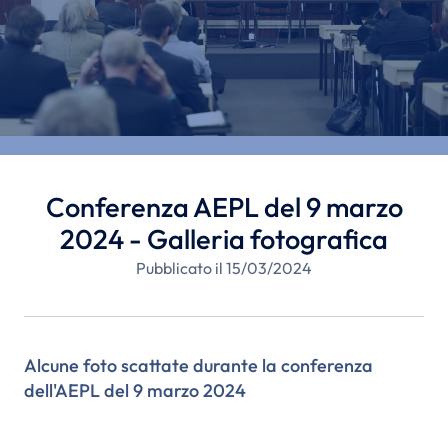
Conferenza AEPL del 9 marzo
2024 - Galleria fotografica
Pubblicato il 15/03/2024
Alcune foto scattate durante la conferenza
dell'AEPL del 9 marzo 2024