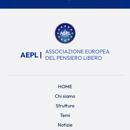
ASSOCIAZIONE EUROPEA
AEPL |
DEL PENSIERO LIBERO
HOME
Chi siamo
Struttura
Temi
Notizie