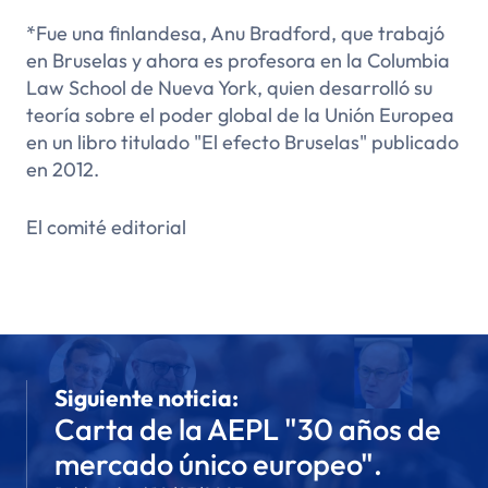
*Fue una finlandesa, Anu Bradford, que trabajó
en Bruselas y ahora es profesora en la Columbia
Law School de Nueva York, quien desarrolló su
teoría sobre el poder global de la Unión Europea
en un libro titulado "El efecto Bruselas" publicado
en 2012.
El comité editorial
Siguiente noticia:
Carta de la AEPL "30 años de
mercado único europeo".