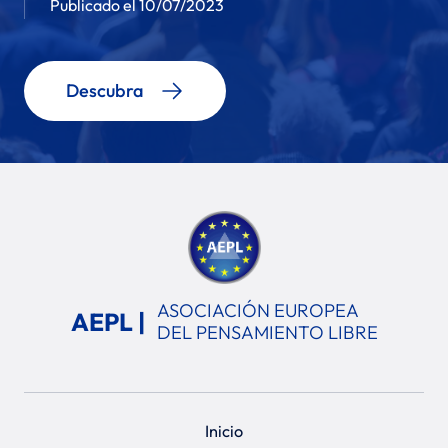
Publicado el 10/07/2023
Descubra
ASOCIACIÓN EUROPEA
AEPL |
DEL PENSAMIENTO LIBRE
Inicio