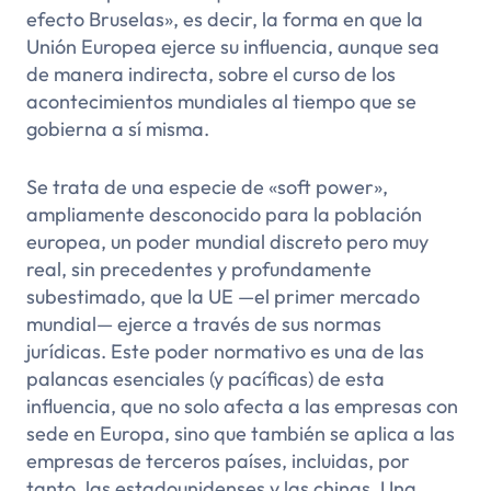
efecto Bruselas», es decir, la forma en que la
Unión Europea ejerce su influencia, aunque sea
de manera indirecta, sobre el curso de los
acontecimientos mundiales al tiempo que se
gobierna a sí misma.
Se trata de una especie de «soft power»,
ampliamente desconocido para la población
europea, un poder mundial discreto pero muy
real, sin precedentes y profundamente
subestimado, que la UE —el primer mercado
mundial— ejerce a través de sus normas
jurídicas. Este poder normativo es una de las
palancas esenciales (y pacíficas) de esta
influencia, que no solo afecta a las empresas con
sede en Europa, sino que también se aplica a las
empresas de terceros países, incluidas, por
tanto, las estadounidenses y las chinas. Una