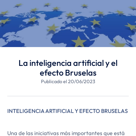
La inteligencia artificial y el
efecto Bruselas
Publicado el 20/06/2023
INTELIGENCIA ARTIFICIAL Y EFECTO BRUSELAS
Una de las iniciativas más importantes que está