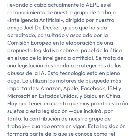
llevando a cabo actualmente la AEPL es el
reconocimiento de nuestro grupo de trabajo
«Inteligencia Artificial», dirigido por nuestro
amigo Joël De Decker, grupo que ha sido
acreditado, consultado y asociado por la
Comisión Europea en la elaboración de una
propuesta legislativa sobre el papel de la ética
en el uso de la inteligencia artificial. Se trata de
una legislación destinada a protegernos de los
abusos de la IA. Esta tecnología está en pleno
auge. La utilizan los motores de búsqueda más
importantes: Amazon, Apple, Facebook, IBM y
Microsoft en Estados Unidos, y Baidu en China.
Hay que tener en cuenta que muy pronto estarán
sujetos a esta legislación —que incluirá, por
tanto, la contribución de nuestro grupo de
trabajo— cuando entre en vigor. Esta legislación
formará parte de lo que se conoce como «el