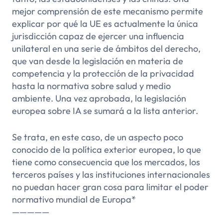
mejor comprensión de este mecanismo permite
explicar por qué la UE es actualmente la única
jurisdicción capaz de ejercer una influencia
unilateral en una serie de ámbitos del derecho,
que van desde la legislación en materia de
competencia y la protección de la privacidad
hasta la normativa sobre salud y medio
ambiente. Una vez aprobada, la legislación
europea sobre IA se sumará a la lista anterior.
Se trata, en este caso, de un aspecto poco
conocido de la política exterior europea, lo que
tiene como consecuencia que los mercados, los
terceros países y las instituciones internacionales
no puedan hacer gran cosa para limitar el poder
normativo mundial de Europa*
—————