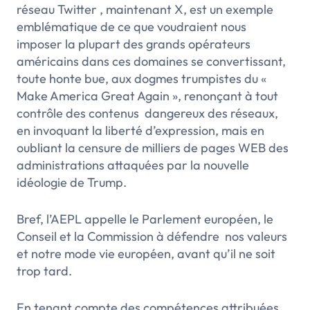
réseau Twitter , maintenant X, est un exemple
emblématique de ce que voudraient nous
imposer la plupart des grands opérateurs
américains dans ces domaines se convertissant,
toute honte bue, aux dogmes trumpistes du «
Make America Great Again », renonçant à tout
contrôle des contenus dangereux des réseaux,
en invoquant la liberté d’expression, mais en
oubliant la censure de milliers de pages WEB des
administrations attaquées par la nouvelle
idéologie de Trump.
Bref, l’AEPL appelle le Parlement européen, le
Conseil et la Commission à défendre nos valeurs
et notre mode vie européen, avant qu’il ne soit
trop tard.
En tenant compte des compétences attribuées