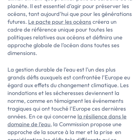
planète. Il est essentiel d’agir pour préserver les
océans, tant aujourd’hui que pour les générations
futures.
Le
pacte pour les océans
créera un
cadre de référence unique pour toutes les
politiques relatives aux océans et définira une
approche globale de l’océan dans toutes ses
dimensions.
La gestion durable de l’eau est l’un des plus
grands défis auxquels est confrontée l’Europe eu
égard aux effets du changement climatique. Les
inondations et les sécheresses deviennent la
norme, comme en témoignent les événements
tragiques qui ont touché l’Europe ces dernières
années. En ce qui concerne
la
résilience dans le
domaine de l’eau
, la Commission propose une
approche de la source à la mer et la prise en
considération les défis très différents qui se