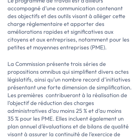
Le programme de travail est d’ailleurs
accompagné d’une communication contenant
des objectifs et des outils visant à alléger cette
charge réglementaire et apporter des
améliorations rapides et significatives aux
citoyens et aux entreprises, notamment pour les
petites et moyennes entreprises (PME).
La Commission présente trois séries de
propositions omnibus qui simplifient divers actes
législatifs, ainsi qu’un nombre record d’initiatives
présentant une forte dimension de simplification.
Les premières contribueront à la réalisation de
l’objectif de réduction des charges
administratives d’au moins 25 % et d’au moins
35 % pour les PME. Elles incluent également un
plan annuel d’évaluations et de bilans de qualité
visant à assurer la continuité de l’exercice de