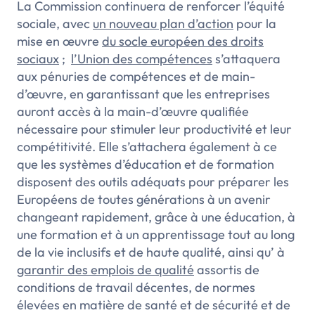
La Commission continuera de renforcer l’équité
sociale, avec
un nouveau plan d’action
pour la
mise en œuvre
du socle européen des droits
sociaux
;
l’Union des compétences
s’attaquera
aux pénuries de compétences et de main-
d’œuvre, en garantissant que les entreprises
auront accès à la main-d’œuvre qualifiée
nécessaire pour stimuler leur productivité et leur
compétitivité. Elle s’attachera également à ce
que les systèmes d’éducation et de formation
disposent des outils adéquats pour préparer les
Européens de toutes générations à un avenir
changeant rapidement, grâce à une éducation, à
une formation et à un apprentissage tout au long
de la vie inclusifs et de haute qualité, ainsi qu’ à
garantir des emplois de qualité
assortis de
conditions de travail décentes, de normes
élevées en matière de santé et de sécurité et de