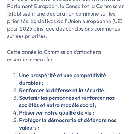
Parlement Européen, le Conseil et la Commission
établissent une déclaration commune sur les
priorités législatives de l’Union européenne (UE)
pour 2025 ainsi que des conclusions communes
sur ses priorités.
Cette année la Commission s’attachera
essentiellement à :
Une prospérité et une compétitivité
durables ;
Renforcer la défense et la sécurité ;
Soutenir les personnes et renforcer nos
sociétés et notre modèle social ;
Préserver notre qualité de vie ;
Protéger la démocratie et défendre nos
valeurs ;