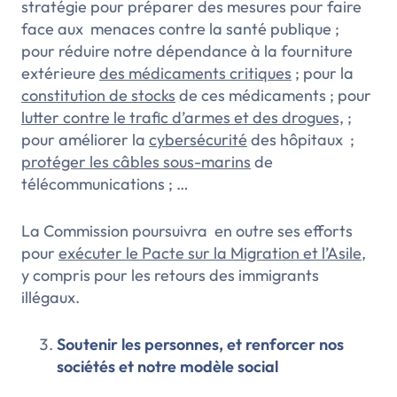
stratégie pour préparer des mesures pour faire
face aux
menaces contre la santé publique
;
pour réduire notre dépendance à la fourniture
extérieure
des médicaments critiques
; pour la
constitution de stocks
de ces médicaments ; pour
lutter contre le trafic d’armes et des drogues,
;
pour améliorer la
cybersécurité
des hôpitaux ;
protéger les câbles sous-marins
de
télécommunications ; …
La Commission poursuivra en outre ses efforts
pour
exécuter le Pacte sur la Migration et l’Asile
,
y compris pour les retours des immigrants
illégaux.
Soutenir les personnes, et renforcer nos
sociétés et notre modèle social