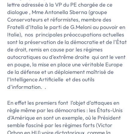
lettre adressée à la VP du PE chargée de ce
dialogue , Mme Antonella Sberna (groupe
Conservateurs et réformistes, membre des
Fratelli d’Italia le parti de G.Meloni au pouvoir en
Italie), nos principales préoccupations actuelles
sont la préservation de la démocratie et de l’État
de droit, remis en cause par les régimes
autocratiques ou d’extrême droite qui ont le vent
en poupe, la mise en place une véritable Europe
de la défense et un déploiement maîtrisé de
l’Intelligence Artificielle et des outils
d’information. .
En effet les premiers font l’objet d’attaques en
règle même par les démocraties : les États-Unis
d’Amérique en sont un exemple, où le Président
semble fasciné par les régimes forts (Victor
Orban en HU) voire dictatoriaux, comme la