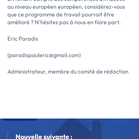
au niveau européen européen, considérez-vous
que ce programme de travail pourrait être
amélioré ? N’hésitez pas à nous en faire part.
Eric Paradis
(paradispauleric@gmail.com)
Administrateur, m
embre du comité de rédaction
Nouvelle suivante :