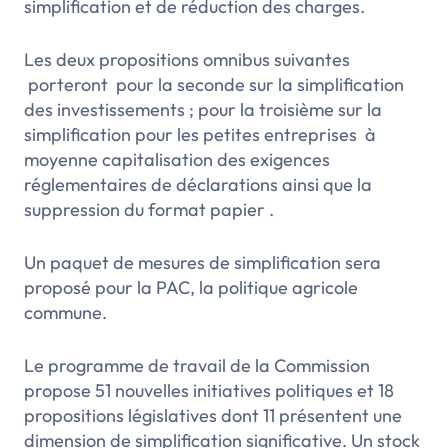
simplification et de réduction des charges.
Les deux propositions omnibus suivantes
porteront pour la seconde sur la simplification
des investissements ; pour la troisième sur la
simplification pour les petites entreprises à
moyenne capitalisation des exigences
réglementaires de déclarations ainsi que la
suppression du format papier .
Un paquet de mesures de simplification sera
proposé pour la PAC, la politique agricole
commune.
Le programme de travail de la Commission
propose 51 nouvelles initiatives politiques et 18
propositions législatives dont 11 présentent une
dimension de simplification significative. Un stock