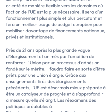
orienté de manière flexible vers les domaines où
l’action de l’UE est la plus nécessaire. Il sera d’un
fonctionnement plus simple et plus percutant et
fera un meilleur usage du budget européen pour
mobiliser davantage de financements nationaux,
privés et institutionnels.
Près de 21 ans après la plus grande vague
d’élargissement et animés par l’ambition de
renforcer l’ Union par un processus d’adhésion
fondé sur le mérite, il faudra faire en sorte d’être
prêts pour une Union élargie
. Grâce aux
enseignements tirés des élargissements
précédents, l’UE est désormais mieux préparée à
être un catalyseur de progrès et à s’approfondir
à mesure qu’elle s’élargit. Les réexamens des
politiques préalables à