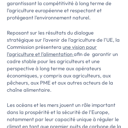
garantissant la compétitivité à long terme de
l’agriculture européenne et respectant et
protégeant l’environnement naturel.
Reposant sur les résultats du dialogue
stratégique sur l’avenir de l’agriculture de l’UE, la
Commission présentera
une
vision pour
l’agriculture et l’alimentation
afin de garantir un
cadre stable pour les agriculteurs et une
perspective à long terme aux opérateurs
économiques, y compris aux agriculteurs, aux
pêcheurs, aux PME et aux autres acteurs de la
chaîne alimentaire.
Les océans et les mers jouent un rôle important
dans la prospérité et la sécurité de l’Europe,
notamment par leur capacité unique à réguler le
climat en tant que premier puits de carbone de la