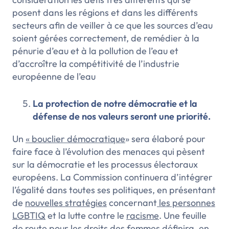
posent dans les régions et dans les différents
secteurs afin de veiller à ce que les sources d’eau
soient gérées correctement, de remédier à la
pénurie d’eau et à la pollution de l’eau et
d’accroître la compétitivité de l’industrie
européenne de l’eau
La protection de notre démocratie et la
défense de nos valeurs seront une priorité.
Un
« bouclier démocratique
» sera élaboré pour
faire face à l’évolution des menaces qui pèsent
sur la démocratie et les processus électoraux
européens. La Commission continuera d’intégrer
l’égalité dans toutes ses politiques, en présentant
de
nouvelles stratégies
concernant
les personnes
LGBTIQ
et la lutte contre le
racisme
. Une feuille
de route pour
les droits des femmes
définira, en