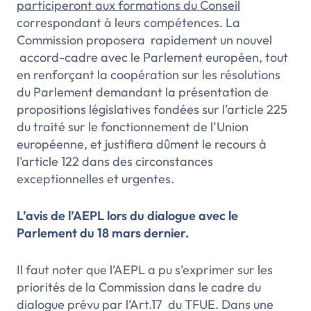
participeront aux formations du Conseil
correspondant à leurs compétences. La
Commission proposera rapidement un nouvel
accord-cadre avec le Parlement européen, tout
en renforçant la coopération sur les résolutions
du Parlement demandant la présentation de
propositions législatives fondées sur l’article 225
du traité sur le fonctionnement de l’Union
européenne, et justifiera dûment le recours à
l’article 122 dans des circonstances
exceptionnelles et urgentes.
L’avis de l’AEPL lors du dialogue avec le
Parlement du 18 mars dernier.
Il faut noter que l’AEPL a pu s’exprimer sur les
priorités de la Commission dans le cadre du
dialogue prévu par l’Art.17 du TFUE. Dans une