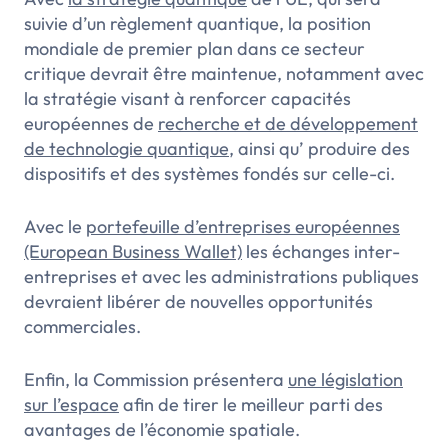
suivie d’un règlement quantique, la position
mondiale de premier plan dans ce secteur
critique devrait être maintenue, notamment avec
la stratégie visant à renforcer capacités
européennes de
recherche et de développement
de technologie quantique
, ainsi qu’ produire des
dispositifs et des systèmes fondés sur celle-ci.
Avec le
portefeuille d’entreprises européennes
(European Business Wallet)
les échanges inter-
entreprises et avec les administrations publiques
devraient libérer de nouvelles opportunités
commerciales.
Enfin, la Commission présentera
une législation
sur l’espace
afin de tirer le meilleur parti des
avantages de l’économie spatiale.