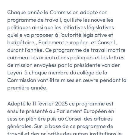
Chaque année la Commission adopte son
programme de travail, qui liste les nouvelles
politiques ainsi que les initiatives législatives
qu’elle va proposer à l’autorité législative et
budgétaire , Parlement européen et Conseil ,
durant l’année. Ce programme de travail montre
comment les orientations politiques et les lettres
de mission envoyées par la présidente von der
Leyen à chaque membre du collège de la
Commission vont être mises en œuvre pendant la
première année.
Adopté le 11 février 2025 ce programme est
ensuite présenté au Parlement Européen en
session plénière puis au Conseil des affaires
générales. Sur la base de ce programme de
travail et des priorités des autres institutions le