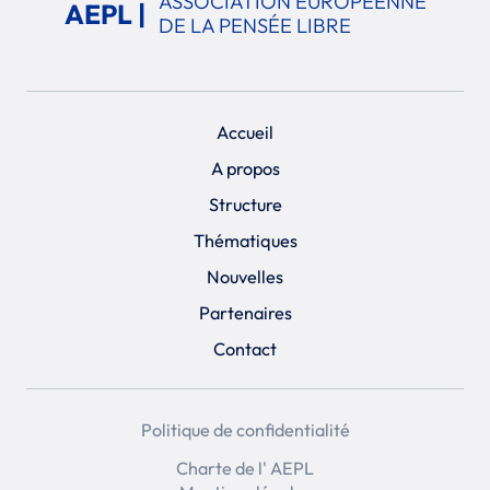
ASSOCIATION EUROPÉENNE
AEPL |
DE LA PENSÉE LIBRE
Accueil
A propos
Structure
Thématiques
Nouvelles
Partenaires
Contact
Politique de confidentialité
Charte de l' AEPL