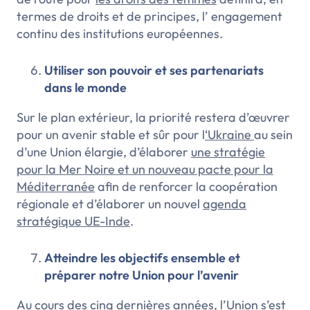
termes de droits et de principes, l’ engagement
continu des institutions européennes.
Utiliser son pouvoir et ses partenariats
dans le monde
Sur le plan extérieur, la priorité restera d’œuvrer
pour un avenir stable et sûr pour l
‘Ukraine
au sein
d’une Union élargie, d’élaborer
une stratégie
pour la Mer Noire et un nouveau pacte pour la
Méditerranée
afin de renforcer la coopération
régionale et d’élaborer un nouvel
agenda
stratégique UE-Inde
.
Atteindre les objectifs ensemble et
préparer notre Union pour l’avenir
Au cours des cinq dernières années, l’Union s’est