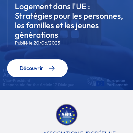
Logement dans l'UE :
Stratégies pour les personnes,
les familles et les jeunes
générations
Publié le 20/06/2025
Découvrir