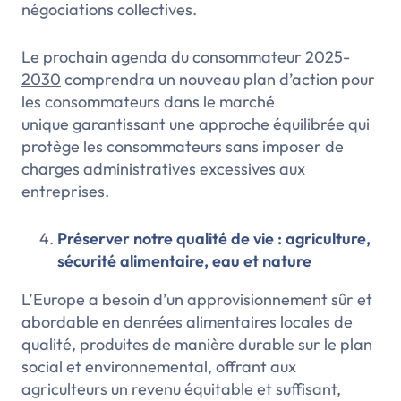
négociations collectives.
Le prochain agenda du
consommateur 2025-
2030
comprendra un nouveau plan d’action pour
les consommateurs dans le marché
unique garantissant une approche équilibrée qui
protège les consommateurs sans imposer de
charges administratives excessives aux
entreprises.
Préserver notre qualité de vie : agriculture,
sécurité alimentaire, eau et nature
L’Europe a besoin d’un approvisionnement sûr et
abordable en denrées alimentaires locales de
qualité, produites de manière durable sur le plan
social et environnemental, offrant aux
agriculteurs un revenu équitable et suffisant,