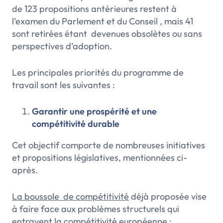
de 123 propositions antérieures restent à
l’examen du Parlement et du Conseil , mais 41
sont retirées étant devenues obsolètes ou sans
perspectives d’adoption.
Les principales priorités du programme de
travail sont les suivantes :
Garantir une prospérité et une
compétitivité durable
Cet objectif comporte de nombreuses initiatives
et propositions législatives, mentionnées ci-
après.
La boussole de compétitivité
déjà proposée vise
à faire face aux problèmes structurels qui
entravent la compétitivité européenne :