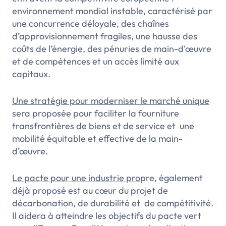
environnement mondial instable, caractérisé par
une concurrence déloyale, des chaînes
d’approvisionnement fragiles, une hausse des
coûts de l’énergie, des pénuries de main-d’œuvre
et de compétences et un accès limité aux
capitaux.
Une stratégie pour moderniser le marché unique
sera proposée pour faciliter la fourniture
transfrontières de biens et de service et une
mobilité équitable et effective de la main-
d’œuvre.
Le pacte pour une industrie pro
pre, également
déjà proposé est au cœur du projet de
décarbonation, de durabilité et de compétitivité.
Il aidera à atteindre les objectifs du pacte vert