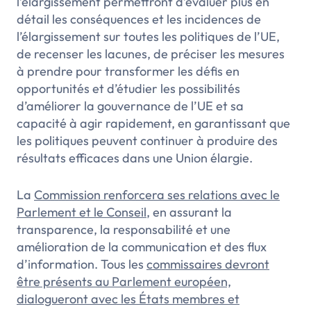
l’élargissement permettront d’évaluer plus en
détail les conséquences et les incidences de
l’élargissement sur toutes les politiques de l’UE,
de recenser les lacunes, de préciser les mesures
à prendre pour transformer les défis en
opportunités et d’étudier les possibilités
d’améliorer la gouvernance de l’UE et sa
capacité à agir rapidement, en garantissant que
les politiques peuvent continuer à produire des
résultats efficaces dans une Union élargie.
La
Commission
renforcera ses relations avec le
Parlement et le Conseil
, en assurant la
transparence, la responsabilité et une
amélioration de la communication et des flux
d’information. Tous les
commissaires devront
être présents au Parlement européen,
dialogueront avec les États membres et