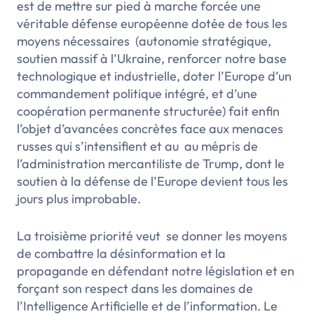
est de mettre sur pied à marche forcée une
véritable défense européenne dotée de tous les
moyens nécessaires (autonomie stratégique,
soutien massif à l’Ukraine, renforcer notre base
technologique et industrielle, doter l’Europe d’un
commandement politique intégré, et d’une
coopération permanente structurée) fait enfin
l’objet d’avancées concrètes face aux menaces
russes qui s’intensifient et au au mépris de
l’administration mercantiliste de Trump, dont le
soutien à la défense de l’Europe devient tous les
jours plus improbable.
La troisième priorité veut se donner les moyens
de combattre la désinformation et la
propagande en défendant notre législation et en
forçant son respect dans les domaines de
l’Intelligence Artificielle et de l’information. Le