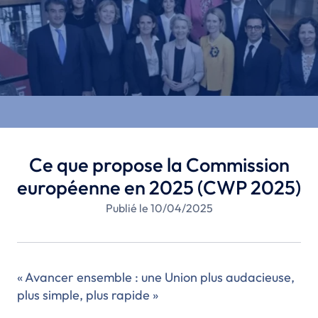
Ce que propose la Commission
européenne en 2025 (CWP 2025)
Publié le 10/04/2025
« Avancer ensemble : une Union plus audacieuse,
plus simple, plus rapide »