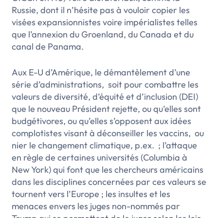
Russie, dont il n’hésite pas à vouloir copier les
visées expansionnistes voire impérialistes telles
que l’annexion du Groenland, du Canada et du
canal de Panama.
Aux E-U d’Amérique, le démantèlement d’une
série d’administrations, soit pour combattre les
valeurs de diversité, d’équité et d’inclusion (DEI)
que le nouveau Président rejette, ou qu’elles sont
budgétivores, ou qu’elles s’opposent aux idées
complotistes visant à déconseiller les vaccins, ou
nier le changement climatique, p.ex. ; l’attaque
en règle de certaines universités (Columbia à
New York) qui font que les chercheurs américains
dans les disciplines concernées par ces valeurs se
tournent vers l’Europe ; les insultes et les
menaces envers les juges non-nommés par