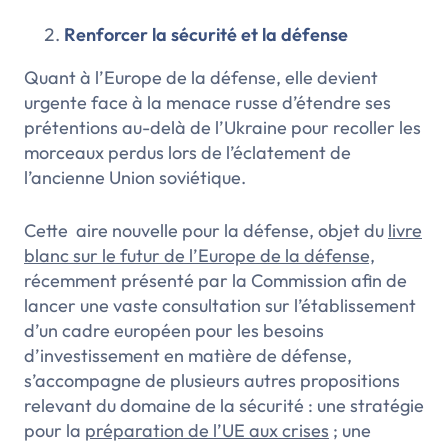
Renforcer la sécurité et la défense
Quant à l’Europe de la défense, elle devient
urgente face à la menace russe d’étendre ses
prétentions au-delà de l’Ukraine pour recoller les
morceaux perdus lors de l’éclatement de
l’ancienne Union soviétique.
Cette aire nouvelle pour la défense, objet du
livre
blanc sur le futur de l’Europe de la défense,
récemment présenté par la Commission afin de
lancer une vaste consultation sur l’établissement
d’un cadre européen pour les besoins
d’investissement en matière de défense,
s’accompagne de plusieurs autres propositions
relevant du domaine de la sécurité : une stratégie
pour la
préparation de l’UE aux crises
; une