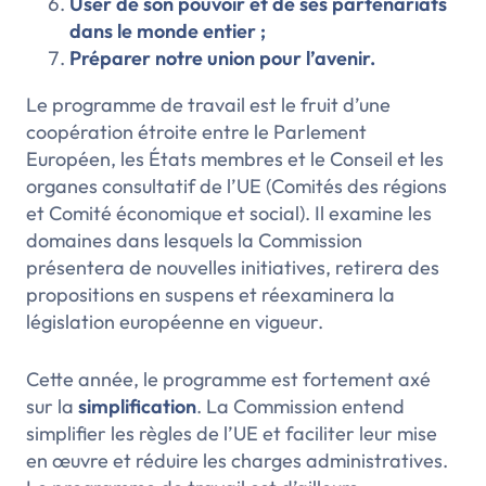
User de son pouvoir et de ses partenariats
dans le monde entier ;
Préparer notre union pour l’avenir.
Le programme de travail est le fruit d’une
coopération étroite entre le Parlement
Européen, les États membres et le Conseil et les
organes consultatif de l’UE (Comités des régions
et Comité économique et social). Il examine les
domaines dans lesquels la Commission
présentera de nouvelles initiatives, retirera des
propositions en suspens et réexaminera la
législation européenne en vigueur.
Cette année, le programme est fortement axé
sur la
simplification
. La Commission entend
simplifier les règles de l’UE et faciliter leur mise
en œuvre et réduire les charges administratives.