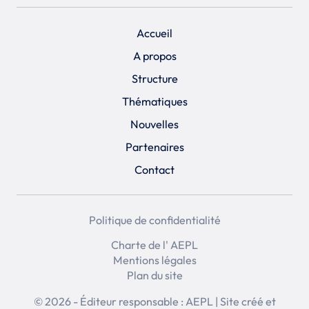
Accueil
A propos
Structure
Thématiques
Nouvelles
Partenaires
Contact
Politique de confidentialité
Charte de l' AEPL
Mentions légales
Plan du site
© 2026 - Éditeur responsable : AEPL | Site créé et