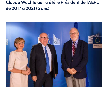
Claude Wachtelaer a été le Président de l'AEPL
de 2017 à 2021 (5 ans)