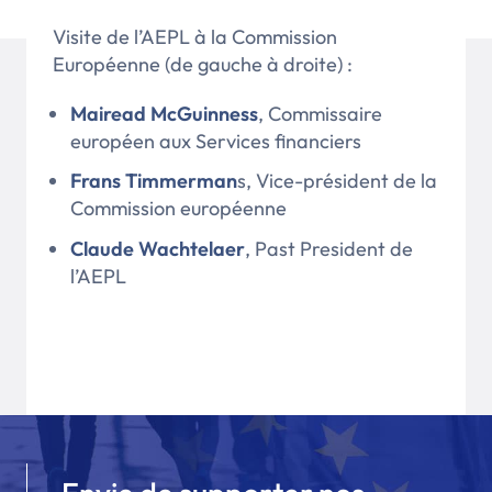
Visite de l’AEPL à la Commission
Européenne (de gauche à droite) :
Mairead McGuinness
, Commissaire
européen aux Services financiers
Frans Timmerman
s, Vice-président de la
Commission européenne
Claude Wachtelaer
, Past President de
l’AEPL