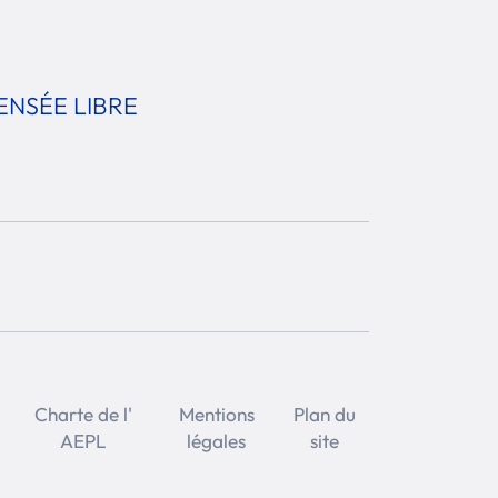
ENSÉE LIBRE
Charte de l'
Mentions
Plan du
AEPL
légales
site