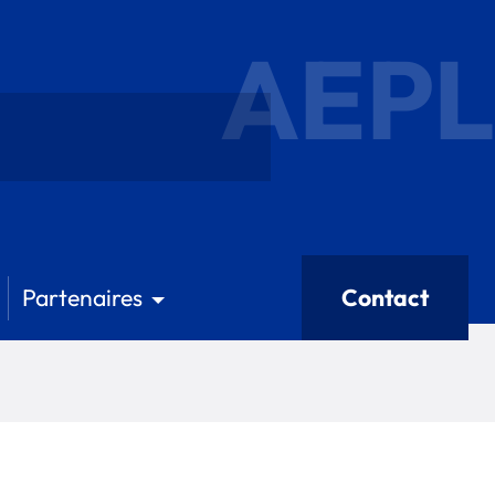
AEPL
Partenaires
Contact