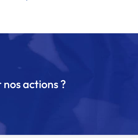
 nos actions ?