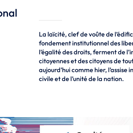
onal
La laïcité, clef de voûte de l’édifi
fondement institutionnel des liber
l’égalité des droits, ferment de l’
citoyennes et des citoyens de tout
aujourd’hui comme hier, l’assise 
civile et de l’unité de la nation.