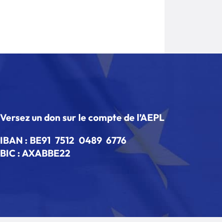
Versez un don sur le compte de l’AEPL
IBAN :
BE91 7512 0489 6776
BIC : AXABBE22