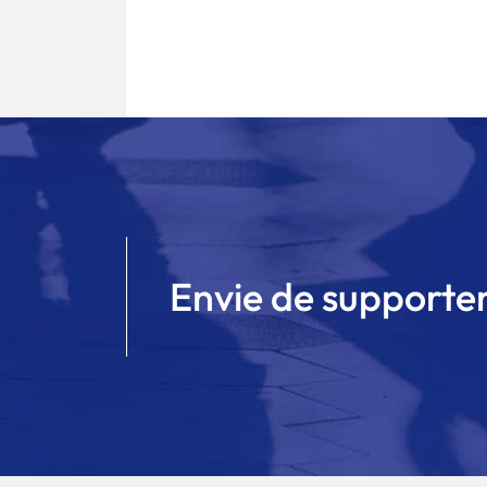
Envie de supporter